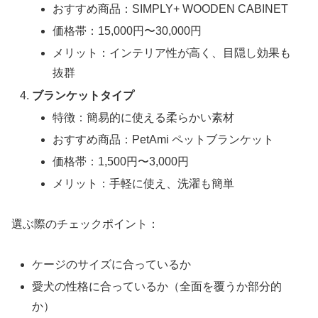
おすすめ商品：SIMPLY+ WOODEN CABINET
価格帯：15,000円〜30,000円
メリット：インテリア性が高く、目隠し効果も
抜群
ブランケットタイプ
特徴：簡易的に使える柔らかい素材
おすすめ商品：PetAmi ペットブランケット
価格帯：1,500円〜3,000円
メリット：手軽に使え、洗濯も簡単
選ぶ際のチェックポイント：
ケージのサイズに合っているか
愛犬の性格に合っているか（全面を覆うか部分的
か）