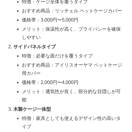
特徴：ケージ全体を覆うタイプ
おすすめ商品：リッチェル ペットケージカバー
価格帯：3,000円〜5,000円
メリット：保温性が高く、プライバシーを確保
しやすい
サイドパネルタイプ
特徴：必要な面だけを覆うタイプ
おすすめ商品：アイリスオーヤマ ペットケージ
用カバー
価格帯：2,000円〜4,000円
メリット：通気性が良く、部分的な目隠しが可
能
木製ケージ一体型
特徴：家具としても使えるデザイン性の高いタ
イプ