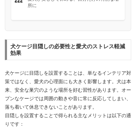
💤
所に
犬ケージ目隠しの必要性と愛犬のストレス軽減
効果
犬ケージに目隠しを設置することは、単なるインテリア対
策ではなく、愛犬の心理面にも大きく影響します。犬は本
来、安全な巣穴のような場所を好む習性があります。オー
プンなケージでは周囲の動きや音に常に反応してしまい、
落ち着いて休息できないことがあります。
目隠しを設置することで得られる主なメリットは以下の通
りです：