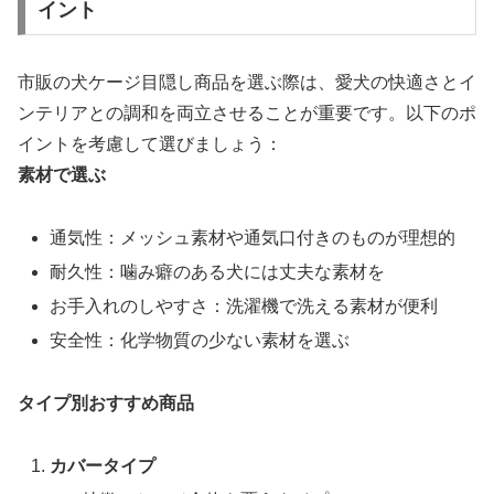
イント
市販の犬ケージ目隠し商品を選ぶ際は、愛犬の快適さとイ
ンテリアとの調和を両立させることが重要です。以下のポ
イントを考慮して選びましょう：
素材で選ぶ
通気性：メッシュ素材や通気口付きのものが理想的
耐久性：噛み癖のある犬には丈夫な素材を
お手入れのしやすさ：洗濯機で洗える素材が便利
安全性：化学物質の少ない素材を選ぶ
タイプ別おすすめ商品
カバータイプ