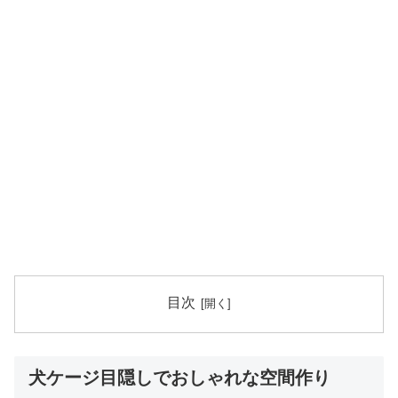
目次
犬ケージ目隠しでおしゃれな空間作り