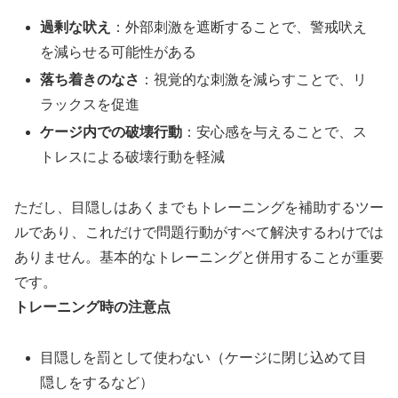
過剰な吠え
：外部刺激を遮断することで、警戒吠え
を減らせる可能性がある
落ち着きのなさ
：視覚的な刺激を減らすことで、リ
ラックスを促進
ケージ内での破壊行動
：安心感を与えることで、ス
トレスによる破壊行動を軽減
ただし、目隠しはあくまでもトレーニングを補助するツー
ルであり、これだけで問題行動がすべて解決するわけでは
ありません。基本的なトレーニングと併用することが重要
です。
トレーニング時の注意点
目隠しを罰として使わない（ケージに閉じ込めて目
隠しをするなど）