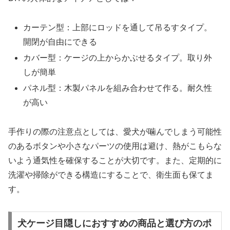
カーテン型：上部にロッドを通して吊るすタイプ。
開閉が自由にできる
カバー型：ケージの上からかぶせるタイプ。取り外
しが簡単
パネル型：木製パネルを組み合わせて作る。耐久性
が高い
手作りの際の注意点としては、愛犬が噛んでしまう可能性
のあるボタンや小さなパーツの使用は避け、熱がこもらな
いよう通気性を確保することが大切です。また、定期的に
洗濯や掃除ができる構造にすることで、衛生面も保てま
す。
犬ケージ目隠しにおすすめの商品と選び方のポ