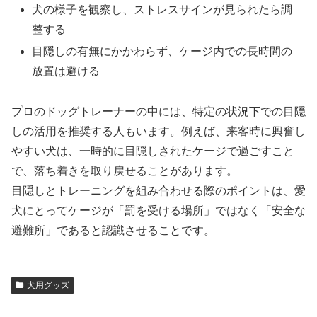
犬の様子を観察し、ストレスサインが見られたら調
整する
目隠しの有無にかかわらず、ケージ内での長時間の
放置は避ける
プロのドッグトレーナーの中には、特定の状況下での目隠
しの活用を推奨する人もいます。例えば、来客時に興奮し
やすい犬は、一時的に目隠しされたケージで過ごすこと
で、落ち着きを取り戻せることがあります。
目隠しとトレーニングを組み合わせる際のポイントは、愛
犬にとってケージが「罰を受ける場所」ではなく「安全な
避難所」であると認識させることです。
犬用グッズ