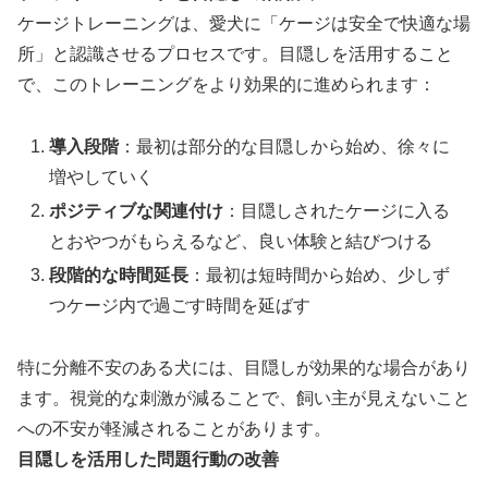
ケージトレーニングは、愛犬に「ケージは安全で快適な場
所」と認識させるプロセスです。目隠しを活用すること
で、このトレーニングをより効果的に進められます：
導入段階
：最初は部分的な目隠しから始め、徐々に
増やしていく
ポジティブな関連付け
：目隠しされたケージに入る
とおやつがもらえるなど、良い体験と結びつける
段階的な時間延長
：最初は短時間から始め、少しず
つケージ内で過ごす時間を延ばす
特に分離不安のある犬には、目隠しが効果的な場合があり
ます。視覚的な刺激が減ることで、飼い主が見えないこと
への不安が軽減されることがあります。
目隠しを活用した問題行動の改善