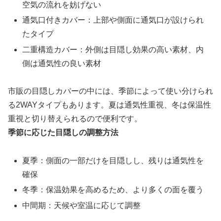
空気の流れを妨げない
通気口付きカバー：上部や側面に通気口が設けられ
たタイプ
二重構造カバー：外側は目隠し効果の高い素材、内
側は通気性の良い素材
市販の目隠しカバーの中には、季節によって使い分けられ
る2WAYタイプもあります。夏は通気性重視、冬は保温性
重視と切り替えられるので便利です。
季節に応じた目隠しの調整方法
夏季：側面の一部だけを目隠しし、残りは通気性を
確保
冬季：保温効果を高めるため、より多くの面を覆う
中間期：天候や室温に応じて調整