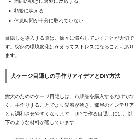
周囲の動きに過剰に反応する
頻繁に吠える
休息時間が十分に取れていない
目隠しを導入する際は、徐々に慣らしていくことが大切で
す。突然の環境変化はかえってストレスになることもあり
ます。
犬ケージ目隠しの手作りアイデアとDIY方法
愛犬のためのケージ目隠しは、市販品を購入するだけでな
く、手作りすることでより愛着が湧き、部屋のインテリア
とも調和させやすくなります。DIYで作る目隠しには、以
下のような材料が適しています：