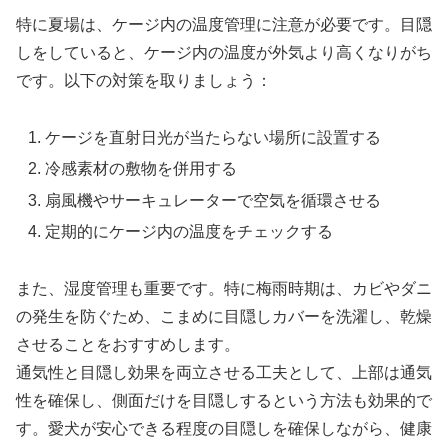
特に夏場は、ケージ内の温度管理に注意が必要です。目隠
しをしていると、ケージ内の温度が外気より高くなりがち
です。以下の対策を取りましょう：
ケージを直射日光が当たらない場所に設置する
冷感素材の敷物を併用する
扇風機やサーキュレーターで空気を循環させる
定期的にケージ内の温度をチェックする
また、湿度管理も重要です。特に梅雨時期は、カビやダニ
の発生を防ぐため、こまめに目隠しカバーを洗濯し、乾燥
させることをおすすめします。
通気性と目隠し効果を両立させる工夫として、上部は通気
性を確保し、側面だけを目隠しするという方法も効果的で
す。愛犬が安心できる程度の目隠しを確保しながら、健康