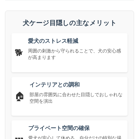
犬ケージ目隠しの主なメリット
愛犬のストレス軽減
🐕
周囲の刺激から守られることで、犬の安心感
が高まります
インテリアとの調和
🏠
部屋の雰囲気に合わせた目隠しでおしゃれな
空間を演出
プライベート空間の確保
愛犬が安心して休める、自分だけの特別な場