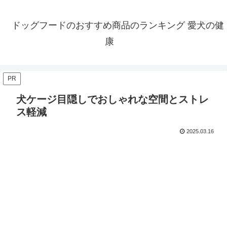
ドッグフードのおすすめ商品のランキング 愛犬の健
康
PR
犬ケージ目隠しでおしゃれな空間とストレ
ス軽減
2025.03.16