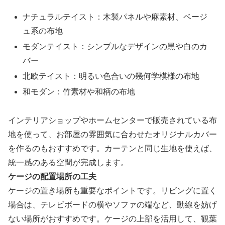
ナチュラルテイスト：木製パネルや麻素材、ベージ
ュ系の布地
モダンテイスト：シンプルなデザインの黒や白のカ
バー
北欧テイスト：明るい色合いの幾何学模様の布地
和モダン：竹素材や和柄の布地
インテリアショップやホームセンターで販売されている布
地を使って、お部屋の雰囲気に合わせたオリジナルカバー
を作るのもおすすめです。カーテンと同じ生地を使えば、
統一感のある空間が完成します。
ケージの配置場所の工夫
ケージの置き場所も重要なポイントです。リビングに置く
場合は、テレビボードの横やソファの端など、動線を妨げ
ない場所がおすすめです。ケージの上部を活用して、観葉