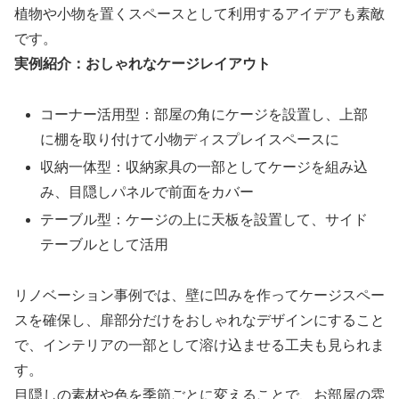
植物や小物を置くスペースとして利用するアイデアも素敵
です。
実例紹介：おしゃれなケージレイアウト
コーナー活用型：部屋の角にケージを設置し、上部
に棚を取り付けて小物ディスプレイスペースに
収納一体型：収納家具の一部としてケージを組み込
み、目隠しパネルで前面をカバー
テーブル型：ケージの上に天板を設置して、サイド
テーブルとして活用
リノベーション事例では、壁に凹みを作ってケージスペー
スを確保し、扉部分だけをおしゃれなデザインにすること
で、インテリアの一部として溶け込ませる工夫も見られま
す。
目隠しの素材や色を季節ごとに変えることで、お部屋の雰