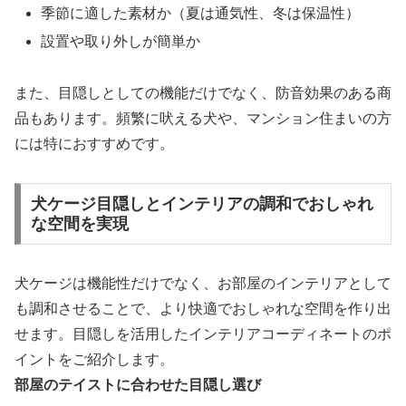
季節に適した素材か（夏は通気性、冬は保温性）
設置や取り外しが簡単か
また、目隠しとしての機能だけでなく、防音効果のある商
品もあります。頻繁に吠える犬や、マンション住まいの方
には特におすすめです。
犬ケージ目隠しとインテリアの調和でおしゃれ
な空間を実現
犬ケージは機能性だけでなく、お部屋のインテリアとして
も調和させることで、より快適でおしゃれな空間を作り出
せます。目隠しを活用したインテリアコーディネートのポ
イントをご紹介します。
部屋のテイストに合わせた目隠し選び