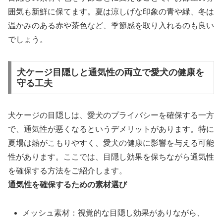
囲気も新鮮に保てます。夏は涼しげな印象の青や緑、冬は
温かみのある赤や茶色など、季節感を取り入れるのも良い
でしょう。
犬ケージ目隠しと通気性の両立で愛犬の健康を
守る工夫
犬ケージの目隠しは、愛犬のプライバシーを確保する一方
で、通気性が悪くなるというデメリットがあります。特に
夏場は熱がこもりやすく、愛犬の健康に影響を与える可能
性があります。ここでは、目隠し効果を保ちながら通気性
を確保する方法をご紹介します。
通気性を確保するための素材選び
メッシュ素材：視覚的な目隠し効果がありながら、