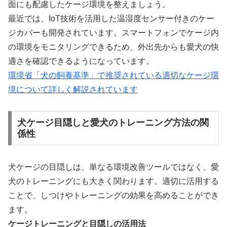
面にも配慮したケージ環境を整えましょう。
最近では、IoT技術を活用した温湿度センサー付きのケー
ジカバーも開発されています。スマートフォンでケージ内
の環境をモニタリングできるため、外出先からも愛犬の快
適さを確認できるようになっています。
環境省「犬の飼養基準」で推奨されている適切なケージ環
境について詳しく解説されています
犬ケージ目隠しと愛犬のトレーニング方法の関
係性
犬ケージの目隠しは、単なる環境改善ツールではなく、愛
犬のトレーニングにも大きく関わります。適切に活用する
ことで、しつけやトレーニングの効果を高めることができ
ます。
ケージトレーニングと目隠しの活用法