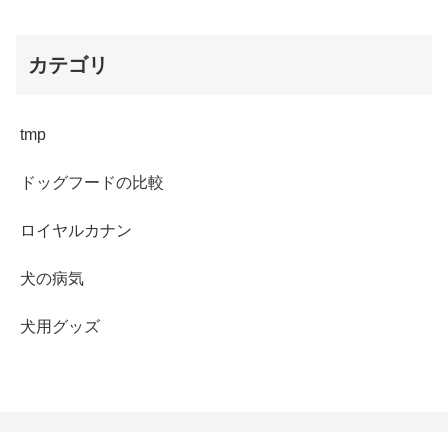
カテゴリ
tmp
ドッグフードの比較
ロイヤルカナン
犬の病気
犬用グッズ