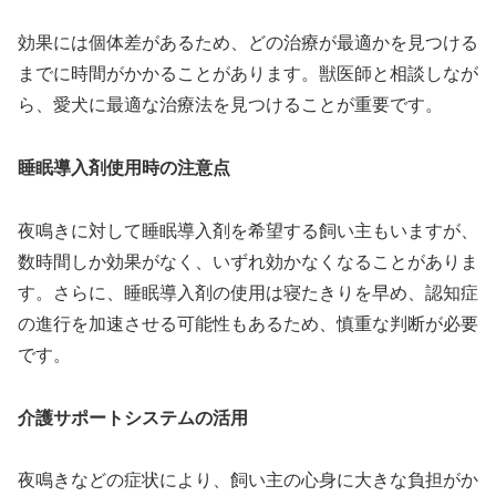
効果には個体差があるため、どの治療が最適かを見つける
までに時間がかかることがあります。獣医師と相談しなが
ら、愛犬に最適な治療法を見つけることが重要です。
睡眠導入剤使用時の注意点
夜鳴きに対して睡眠導入剤を希望する飼い主もいますが、
数時間しか効果がなく、いずれ効かなくなることがありま
す。さらに、睡眠導入剤の使用は寝たきりを早め、認知症
の進行を加速させる可能性もあるため、慎重な判断が必要
です。
介護サポートシステムの活用
夜鳴きなどの症状により、飼い主の心身に大きな負担がか