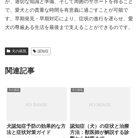
が、適切な知識と準備、そして周囲のサポートを得ること
で、愛犬との貴重な時間を有意義に過ごすことが可能で
す。早期発見・早期対応により、症状の進行を遅らせ、愛
犬の尊厳ある生活を最後まで支えることができるのです。
犬の病気
認知症
関連記事
犬の病気
犬の病気
犬認知症予防の効果的な方
認知症（犬）の症状と治療
法と症状対策ガイド
方法：獣医師が解説する診