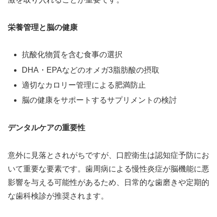
栄養管理と脳の健康
抗酸化物質を含む食事の選択
DHA・EPAなどのオメガ3脂肪酸の摂取
適切なカロリー管理による肥満防止
脳の健康をサポートするサプリメントの検討
デンタルケアの重要性
意外に見落とされがちですが、口腔衛生は認知症予防にお
いて重要な要素です。歯周病による慢性炎症が脳機能に悪
影響を与える可能性があるため、日常的な歯磨きや定期的
な歯科検診が推奨されます。