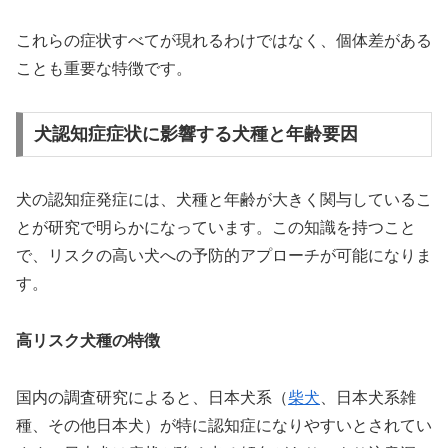
これらの症状すべてが現れるわけではなく、個体差がある
ことも重要な特徴です。
犬認知症症状に影響する犬種と年齢要因
犬の認知症発症には、犬種と年齢が大きく関与しているこ
とが研究で明らかになっています。この知識を持つこと
で、リスクの高い犬への予防的アプローチが可能になりま
す。
高リスク犬種の特徴
国内の調査研究によると、日本犬系（
柴犬
、日本犬系雑
種、その他日本犬）が特に認知症になりやすいとされてい