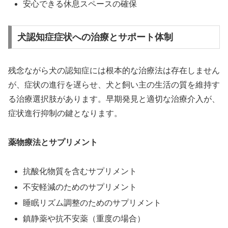
安心できる休息スペースの確保
犬認知症症状への治療とサポート体制
残念ながら犬の認知症には根本的な治療法は存在しません
が、症状の進行を遅らせ、犬と飼い主の生活の質を維持す
る治療選択肢があります。早期発見と適切な治療介入が、
症状進行抑制の鍵となります。
薬物療法とサプリメント
抗酸化物質を含むサプリメント
不安軽減のためのサプリメント
睡眠リズム調整のためのサプリメント
鎮静薬や抗不安薬（重度の場合）