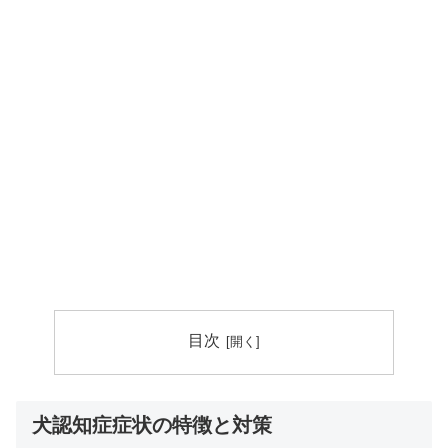
目次
犬認知症症状の特徴と対策