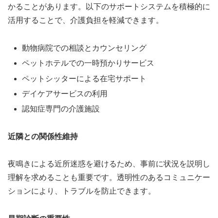
かることがあります。以下のサポートシステムを積極的に
活用することで、介護負担を軽減できます。
動物病院での相談とカウンセリング
ペットホテルでの一時預かりサービス
ペットシッターによる在宅サポート
デイケアサービスの利用
認知症専門の介護施設
近隣との関係性維持
夜鳴きによる近所迷惑を避けるため、事前に状況を説明し
理解を求めることも重要です。透明性のあるコミュニケー
ションにより、トラブルを防止できます。