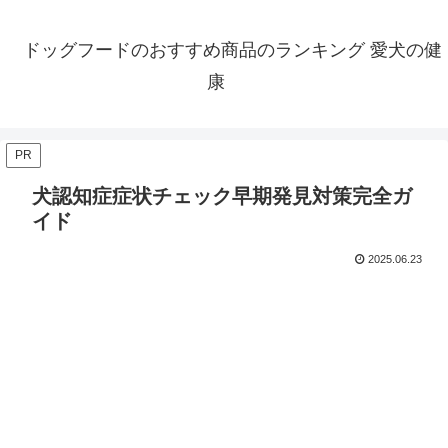
ドッグフードのおすすめ商品のランキング 愛犬の健
康
PR
犬認知症症状チェック早期発見対策完全ガ
イド
2025.06.23