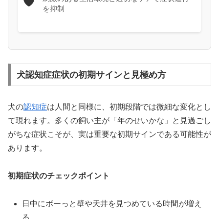
🛡️
を抑制
犬認知症症状の初期サインと見極め方
犬の
認知症
は人間と同様に、初期段階では微細な変化とし
て現れます。多くの飼い主が「年のせいかな」と見過ごし
がちな症状こそが、実は重要な初期サインである可能性が
あります。
初期症状のチェックポイント
日中にボーっと壁や天井を見つめている時間が増え
る