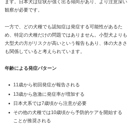
ます。日本犬は症状が強く出る傾向があり、より注意深い
観察が必要です。
一方で、どの犬種でも認知症は発症する可能性があるた
め、特定の犬種だけの問題ではありません。小型犬よりも
大型犬の方がリスクが高いという報告もあり、体の大きさ
も関係していると考えられています。
年齢による発症パターン
11歳から初回発症が報告される
13歳から急激に発症率が増加する
日本犬系では7歳頃から注意が必要
その他の犬種では10歳頃から予防的ケアを開始する
ことが推奨される