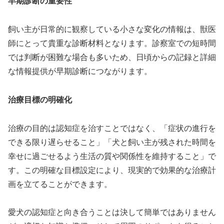
早期診断の重要性
飼い主が日常的に観察している小さな変化の情報は、獣医
師にとって貴重な診断材料となります。診察室での短時間
では判断が困難な場合も多いため、日頃からの記録と詳細
な情報提供が早期診断につながります。
治療目標の明確化
治療の目的は認知症を治すことではなく、「症状の進行を
できる限り遅らせること」「犬と飼い主が残された時間を
幸せに過ごせるよう生活の質や関係性を維持すること」で
す。この明確な目標設定により、現実的で効果的な治療計
画を立てることができます。
愛犬の認知症と向き合うことは決して簡単ではありません