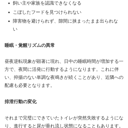
飼い主や家族を認識できなくなる
こぼしたフードを見つけられない
障害物を避けられず、隙間に挟まったまま出られな
い
睡眠・覚醒リズムの異常
昼夜逆転現象が顕著に現れ、日中の睡眠時間が増加する一
方で、夜間に活発に行動するようになります。これに伴
い、抑揚のない単調な夜鳴きが続くことがあり、近隣への
配慮も必要となります。
排泄行動の変化
それまで完璧にできていたトイレが突然失敗するようにな
り、進行すると尿が垂れ流し状態になることもあります。