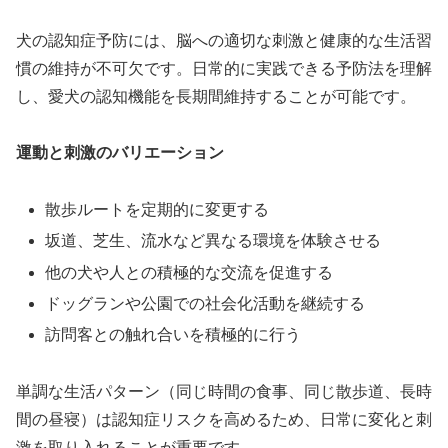
犬の認知症予防には、脳への適切な刺激と健康的な生活習
慣の維持が不可欠です。日常的に実践できる予防法を理解
し、愛犬の認知機能を長期間維持することが可能です。
運動と刺激のバリエーション
散歩ルートを定期的に変更する
坂道、芝生、流水など異なる環境を体験させる
他の犬や人との積極的な交流を促進する
ドッグランや公園での社会化活動を継続する
訪問客との触れ合いを積極的に行う
単調な生活パターン（同じ時間の食事、同じ散歩道、長時
間の昼寝）は認知症リスクを高めるため、日常に変化と刺
激を取り入れることが重要です。