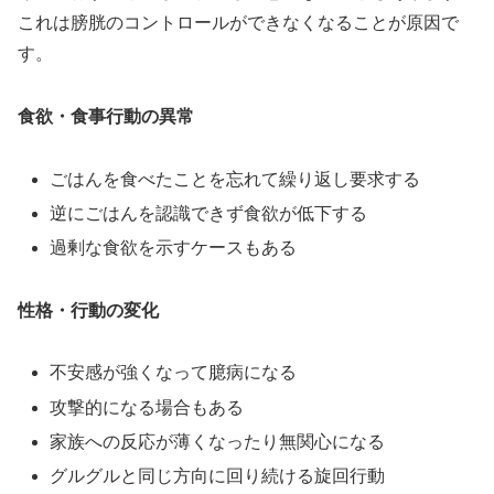
これは膀胱のコントロールができなくなることが原因で
す。
食欲・食事行動の異常
ごはんを食べたことを忘れて繰り返し要求する
逆にごはんを認識できず食欲が低下する
過剰な食欲を示すケースもある
性格・行動の変化
不安感が強くなって臆病になる
攻撃的になる場合もある
家族への反応が薄くなったり無関心になる
グルグルと同じ方向に回り続ける旋回行動