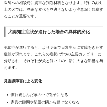
医師への相談時に貴重な判断材料となります。特に7歳以
上の犬では、些細な変化も見逃さないよう注意深く観察す
ることが重要です。
犬認知症症状が進行した場合の具体的変化
認知症が進行すると、より明確で日常生活に支障をきたす
症状が現れます。これらの症状は5つの主要カテゴリーに
分類され、それぞれが犬と飼い主の生活に大きな影響を与
えます。
見当識障害による変化
慣れ親しんだ家の中で迷子になる
家具の隙間や部屋の隅から動けなくなる