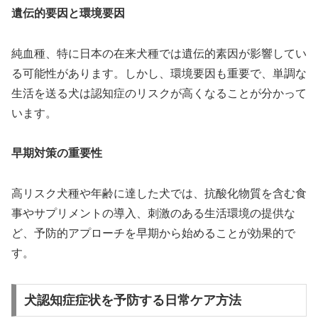
遺伝的要因と環境要因
純血種、特に日本の在来犬種では遺伝的素因が影響してい
る可能性があります。しかし、環境要因も重要で、単調な
生活を送る犬は認知症のリスクが高くなることが分かって
います。
早期対策の重要性
高リスク犬種や年齢に達した犬では、抗酸化物質を含む食
事やサプリメントの導入、刺激のある生活環境の提供な
ど、予防的アプローチを早期から始めることが効果的で
す。
犬認知症症状を予防する日常ケア方法