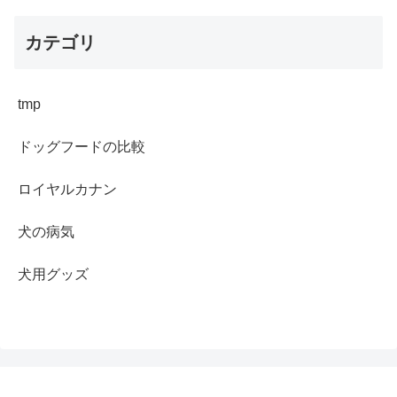
カテゴリ
tmp
ドッグフードの比較
ロイヤルカナン
犬の病気
犬用グッズ