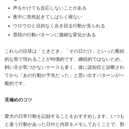
声をかけても反応しないことがある
夜中に突然起きてしばらく寝ない
ウロウロと目的なく歩き回る行動が見られる
普段の行動パターンに微細な変化がある
これらの症状は「ときどき」「その日だけ」といった断続
的な形で現れることが特徴的です。継続的ではないため、
飼い主が気づかないケースも多く、後に認知症と診断され
てから「あの行動が予兆だった」と思い出すパターンが一
般的です。
見極めのコツ
愛犬の日常行動を記録することをおすすめします。いつも
と違う行動があった日付と内容をメモしておくことで、獣