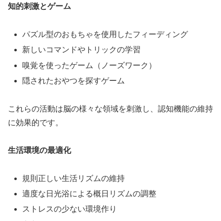
知的刺激とゲーム
パズル型のおもちゃを使用したフィーディング
新しいコマンドやトリックの学習
嗅覚を使ったゲーム（ノーズワーク）
隠されたおやつを探すゲーム
これらの活動は脳の様々な領域を刺激し、認知機能の維持
に効果的です。
生活環境の最適化
規則正しい生活リズムの維持
適度な日光浴による概日リズムの調整
ストレスの少ない環境作り