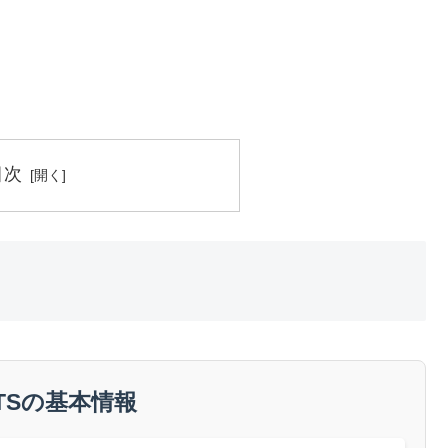
目次
TSの基本情報