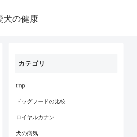
愛犬の健康
カテゴリ
tmp
ドッグフードの比較
ロイヤルカナン
犬の病気