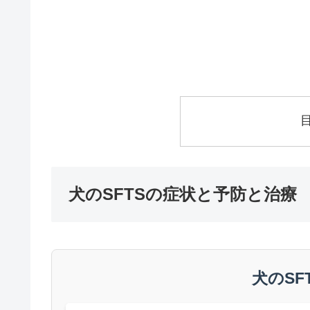
犬のSFTSの症状と予防と治療
犬のSF