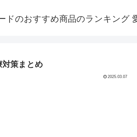
ードのおすすめ商品のランキング 
療対策まとめ
2025.03.07