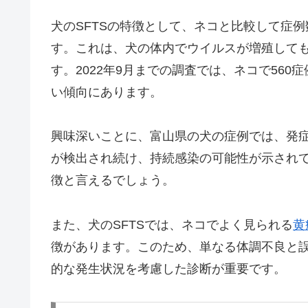
犬のSFTSの特徴として、ネコと比較して症
す。これは、犬の体内でウイルスが増殖して
す。2022年9月までの調査では、ネコで56
い傾向にあります。
興味深いことに、富山県の犬の症例では、発
が検出され続け、持続感染の可能性が示され
徴と言えるでしょう。
また、犬のSFTSでは、ネコでよく見られる
黄
徴があります。このため、単なる体調不良と
的な発生状況を考慮した診断が重要です。