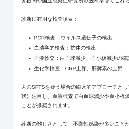
究機関や国立感染症研究所獣医科学部でこれ
診断に有用な検査項目：
PCR検査：ウイルス遺伝子の検出
血清学的検査：抗体の検出
血液検査：白血球減少、血小板減少の確
生化学検査：CRP上昇、肝酵素の上昇
犬のSFTSを疑う場合の臨床的アプローチと
状に注目し、血液検査で白血球減少や血小板
ことが推奨されます。
診断の難しさとして、不顕性感染が多いこと