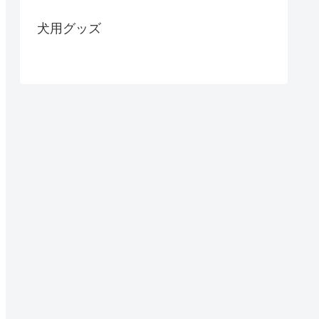
犬用グッズ