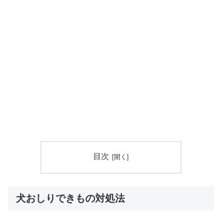
目次
犬おしりできもの対処法