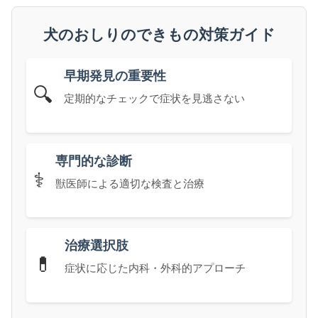
犬のおしりのできもの対策ガイド
早期発見の重要性
🔍
定期的なチェックで症状を見逃さない
専門的な診断
⚕️
獣医師による適切な検査と治療
治療選択肢
💊
症状に応じた内科・外科的アプローチ