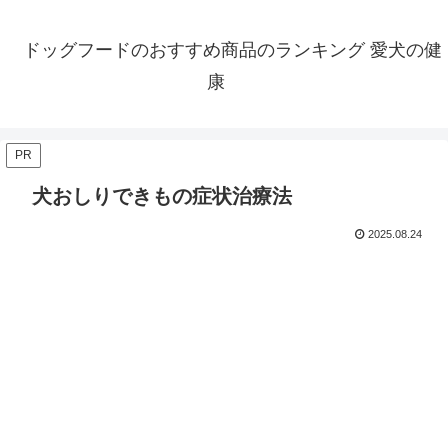
ドッグフードのおすすめ商品のランキング 愛犬の健
康
PR
犬おしりできもの症状治療法
2025.08.24