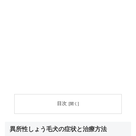
目次
異所性しょう毛犬の症状と治療方法