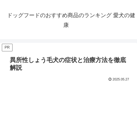
ドッグフードのおすすめ商品のランキング 愛犬の健
康
PR
異所性しょう毛犬の症状と治療方法を徹底
解説
2025.05.27