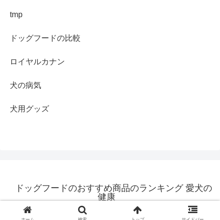
tmp
ドッグフードの比較
ロイヤルカナン
犬の病気
犬用グッズ
ドッグフードのおすすめ商品のランキング 愛犬の
健康
© 2021 ドッグフードのおすすめ商品のランキング 愛犬の健康.
ホーム
検索
トップ
サイドバー