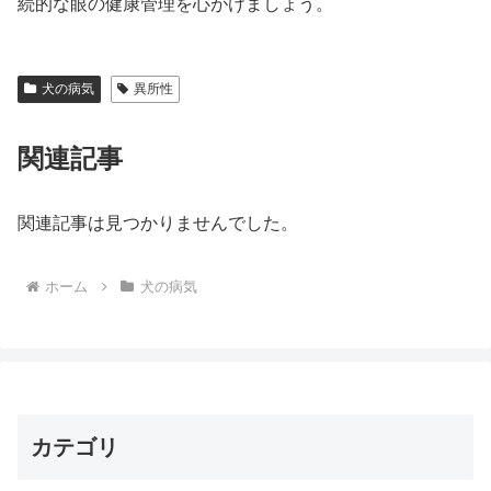
続的な眼の健康管理を心がけましょう。
犬の病気
異所性
関連記事
関連記事は見つかりませんでした。
ホーム
犬の病気
カテゴリ