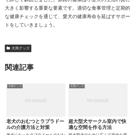
大きく影響する重要な要素です。適切な食事管理と定期的
な健康チェックを通じて、愛犬の健康寿命を延ばすサポー
トをしていきましょう。
犬用グッズ
関連記事
犬用グッズ
犬用グッズ
老犬のおむつとラブラドー
超大型犬サークル室内で快
ルの介護方法と対策
適な空間を作る方法
老犬になったラブラドールのおむ
超大型犬のために広くて安全な室