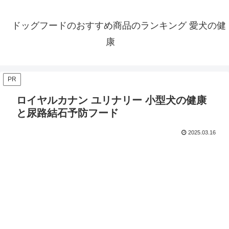
ドッグフードのおすすめ商品のランキング 愛犬の健
康
PR
ロイヤルカナン ユリナリー 小型犬の健康
と尿路結石予防フード
2025.03.16