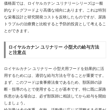
価格面では、ロイヤルカナン ユリナリーシリーズは一般
的なドッグフードより高価な傾向にあります。これは特別
な栄養設計と研究開発コストを反映したものですが、尿路
トラブルの治療費と比較すると予防的投資として考えるこ
とができます。
ロイヤルカナン ユリナリー 小型犬の給与方法
と注意点
ロイヤルカナン ユリナリー 小型犬用フードを効果的に活
用するためには、適切な給与方法を守ることが重要です。
まず、このフードは食事療法食であるため、獣医師の診
断・指導のもとで使用することが基本です。特に既に尿路
疾患がある場合は、必ず獣医師に相談してから給与を開始
しましょう。
給与量は犬の体重、年齢、活動量に応じて調整する必要が