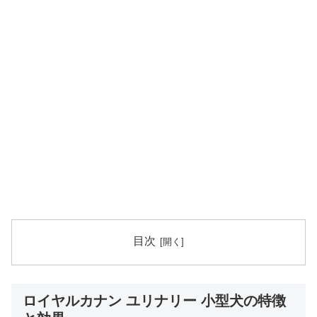
目次
ロイヤルカナン ユリナリー 小型犬の特徴