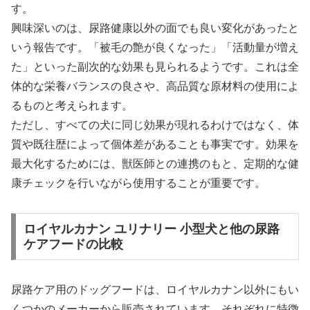
す。
興味深いのは、尿路健康以外の面でも良い変化があったと
いう報告です。「被毛の艶が良くなった」「活動量が増え
た」といった副次的な効果も見られるようです。これは全
体的な栄養バランスの良さや、高品質な原材料の使用によ
るものと考えられます。
ただし、すべての犬に同じ効果が現れるわけではなく、体
質や既往歴によって個体差があることも事実です。効果を
最大化するためには、獣医師との連携のもと、定期的な健
康チェックを行いながら使用することが重要です。
ロイヤルカナン ユリナリー 小型犬と他の尿路
ケアフードの比較
尿路ケア用のドッグフードは、ロイヤルカナン以外にもい
くつかのメーカーから販売されています。それぞれに特徴