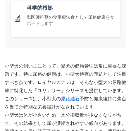
科学的根拠
🔬
獣医師推奨の食事療法食として尿路健康をサ
ポートします
小型犬の飼い主にとって、愛犬の健康管理は常に重要な課
題です。特に尿路の健康は、小型犬特有の問題として注目
すべき点です。ロイヤルカナンは、そんな小型犬の尿路健
康に特化した「ユリナリー」シリーズを提供しています。
このシリーズは、小型犬の
尿路結石
予防と健康維持に焦点
を当てた特別な栄養設計がなされています。
小型犬は体が小さいため、水分摂取量が少なくなりがち
で、その結果として尿が濃縮されやすい傾向があります。