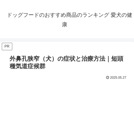
ドッグフードのおすすめ商品のランキング 愛犬の健
康
PR
外鼻孔狭窄（犬）の症状と治療方法｜短頭
種気道症候群
2025.05.27