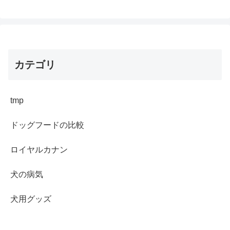
カテゴリ
tmp
ドッグフードの比較
ロイヤルカナン
犬の病気
犬用グッズ