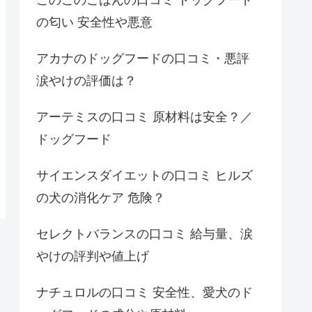
の匂い 安全性や悪意
アカナのドッグフードの口コミ・悪評
涙やけの評価は？
アーテミスの口コミ 原材料は安全？／
ドッグフード
サイエンスダイエットの口コミ ヒルズ
の犬の消化ケア 危険？
セレクトバランスの口コミ 給与量、涙
やけの評判や値上げ
ナチュロルの口コミ 安全性、愛犬のド