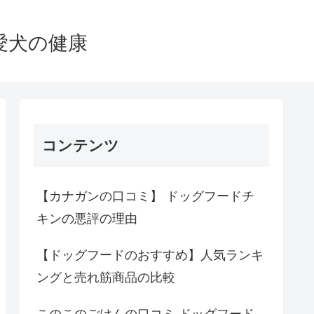
愛犬の健康
コンテンツ
【カナガンの口コミ】 ドッグフードチ
キンの悪評の理由
【ドッグフードのおすすめ】人気ランキ
ングと売れ筋商品の比較
このこのごはんの口コミ ドッグフード