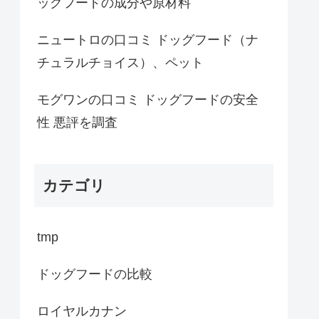
ッグフードの成分や原材料
ニュートロの口コミ ドッグフード（ナ
チュラルチョイス）、ペット
モグワンの口コミ ドッグフードの安全
性 悪評を調査
カテゴリ
tmp
ドッグフードの比較
ロイヤルカナン