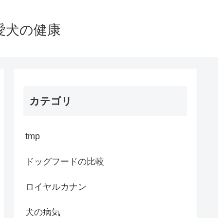
愛犬の健康
カテゴリ
tmp
ドッグフードの比較
ロイヤルカナン
犬の病気