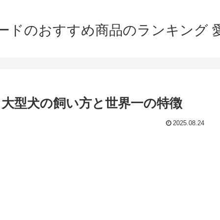
ードのおすすめ商品のランキング 
大型犬の飼い方と世界一の特徴
2025.08.24