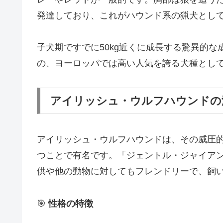
発達しており、これがハウンド系の猟犬とし
子犬期ですでに50kg近くに成長する驚異的
の、ヨーロッパでは高い人気を誇る犬種とし
アイリッシュ・ウルフハウンドの
アイリッシュ・ウルフハウンドは、その威圧
つことで有名です。「ジェントル・ジャイア
供や他の動物に対してもフレンドリーで、飼
🎯
性格の特徴