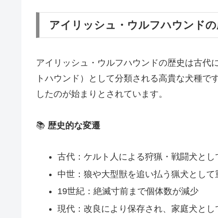
アイリッシュ・ウルフハウンドの
アイリッシュ・ウルフハウンドの歴史は古代
トハウンド）として分類される高貴な犬種で
したのが始まりとされています。
📚
歴史的な変遷
古代：ケルト人による狩猟・戦闘犬とし
中世：狼や大型獣を追い払う猟犬として
19世紀：絶滅寸前まで個体数が減少
現代：改良により保存され、家庭犬とし