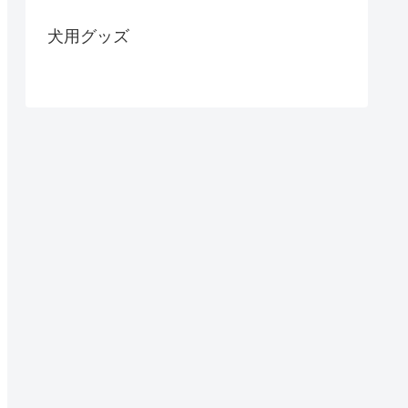
犬用グッズ