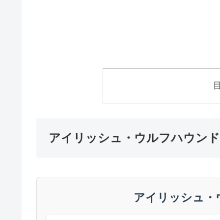
アイリッシュ・ウルフハウンド
アイリッシュ・