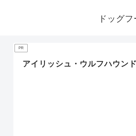
ドッグフ
PR
アイリッシュ・ウルフハウンド