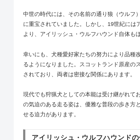
中世の時代には、その名前の通り狼（ウルフ
に重宝されていました。しかし、19世紀には
より、アイリッシュ・ウルフハウンド自体も
幸いにも、犬種愛好家たちの努力により品種
るようになりました。スコットランド原産の
されており、両者は密接な関係にあります。
現代でも狩猟犬としての本能は受け継がれて
の気迫のある走る姿は、優雅な普段の歩き方
せる迫力があります。
アイリッシュ・ウルフハウンドの