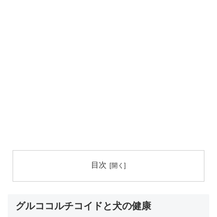
目次
グルココルチコイドと犬の健康