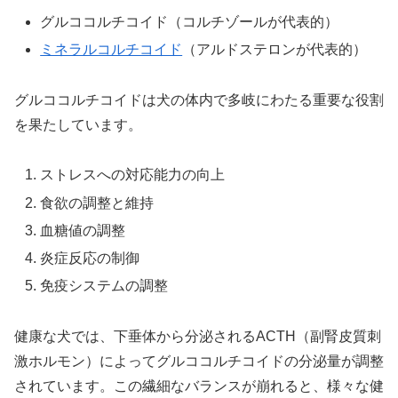
グルココルチコイド（コルチゾールが代表的）
ミネラルコルチコイド
（アルドステロンが代表的）
グルココルチコイドは犬の体内で多岐にわたる重要な役割
を果たしています。
ストレスへの対応能力の向上
食欲の調整と維持
血糖値の調整
炎症反応の制御
免疫システムの調整
健康な犬では、下垂体から分泌されるACTH（副腎皮質刺
激ホルモン）によってグルココルチコイドの分泌量が調整
されています。この繊細なバランスが崩れると、様々な健