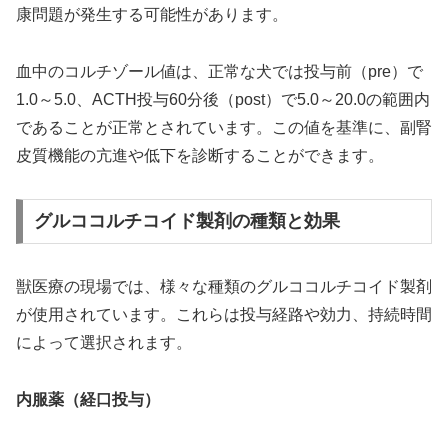
康問題が発生する可能性があります。
血中のコルチゾール値は、正常な犬では投与前（pre）で
1.0～5.0、ACTH投与60分後（post）で5.0～20.0の範囲内
であることが正常とされています。この値を基準に、副腎
皮質機能の亢進や低下を診断することができます。
グルココルチコイド製剤の種類と効果
獣医療の現場では、様々な種類のグルココルチコイド製剤
が使用されています。これらは投与経路や効力、持続時間
によって選択されます。
内服薬（経口投与）