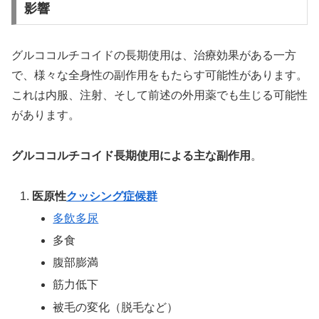
影響
グルココルチコイドの長期使用は、治療効果がある一方
で、様々な全身性の副作用をもたらす可能性があります。
これは内服、注射、そして前述の外用薬でも生じる可能性
があります。
グルココルチコイド長期使用による主な副作用
。
医原性
クッシング症候群
多飲多尿
多食
腹部膨満
筋力低下
被毛の変化（脱毛など）