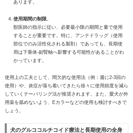
あります。
使用期間の制限
。
獣医師の指示に従い、必要最小限の期間と量で使用
することが重要です。特に、アンテドラッグ（使用
部位でのみ活性化される製剤）であっても、長期使
用は下垂体-副腎軸へ影響する可能性があることがわ
かっています。
使用上の工夫として、間欠的な使用法（例：週に2-3回の
使用）や、炎症が落ち着いてきたら徐々に使用頻度を減ら
していくテーパリング法が推奨されます。また、愛犬が外
用薬を舐めないよう、Eカラーなどの使用も検討すべきで
しょう。
犬のグルココルチコイド療法と長期使用の全身