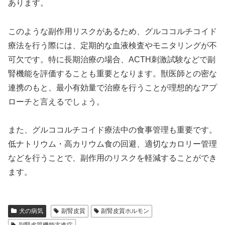
あります。
このような副作用リスクがあるため、グルココルチコイド
療法を行う際には、定期的な血液検査やモニタリングが不
可欠です。特に長期治療の場合、ACTH刺激試験などで副
腎機能を評価することも重要となります。獣医師との密な
連携のもと、最小有効量で治療を行うことが理想的なアプ
ローチと言えるでしょう。
また、グルココルチコイド療法中の食事管理も重要です。
低ナトリウム・高カリウム食の回避、適切なカロリー管理
などを行うことで、副作用のリスクを軽減することができ
ます。
犬の病気
副腎皮質
副腎皮質ホルモン