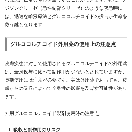
ジソンクリーゼ（急性副腎クリーゼ）のような緊急時に
は、迅速な輸液療法とグルココルチコイドの投与が生命を
救う鍵となります。
グルココルチコイド外用薬の使用上の注意点
皮膚疾患に対して使用されるグルココルチコイドの外用薬
は、全身投与に比べて副作用が少ないとされていますが、
長期使用には注意が必要です。実は外用薬であっても、皮
膚からの吸収によって全身性の影響を及ぼす可能性があり
ます。
外用グルココルチコイド製剤使用時の注意点。
吸収と副作用のリスク
。