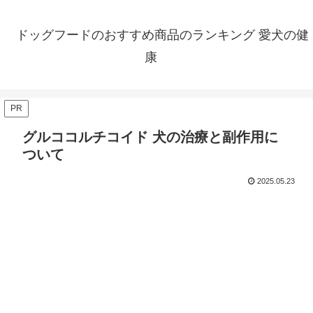
ドッグフードのおすすめ商品のランキング 愛犬の健
康
PR
グルココルチコイド 犬の治療と副作用に
ついて
2025.05.23