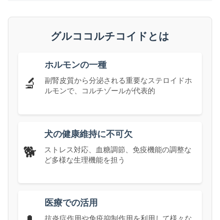
グルココルチコイドとは
ホルモンの一種
🔬
副腎皮質から分泌される重要なステロイドホ
ルモンで、コルチゾールが代表的
犬の健康維持に不可欠
🐕
ストレス対応、血糖調節、免疫機能の調整な
ど多様な生理機能を担う
医療での活用
抗炎症作用や免疫抑制作用を利用して様々な