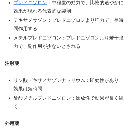
プレドニゾロン
：中程度の効力で、比較的速やかに
効果が現れる代表的な製剤
デキサメサゾン：プレドニゾロンより強力で、長時
間作用する
メチルプレドニゾロン：プレドニゾロンより若干強
力で、副作用が少ないとされる
注射薬
リン酸デキサメサゾンナトリウム：即効性があり、
効果は短時間
酢酸メチルプレドニゾロン：徐放性で効果が長く続
く
外用薬