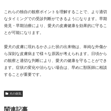
これらの独自の観察ポイントを理解することで、より適切
なタイミングでの受診判断ができるようになります。早期
発見・早期治療により、愛犬の皮膚健康を効果的に守るこ
とが可能になります。
愛犬の皮膚に現れるかさぶた状の出来物は、単純な外傷か
ら深刻な皮膚病まで様々な原因が考えられます。日頃から
の観察と適切な判断により、愛犬の健康を守ることができ
ます。症状の変化や治らない場合は、早めに獣医師に相談
することが重要です。
犬の病気
関連記事