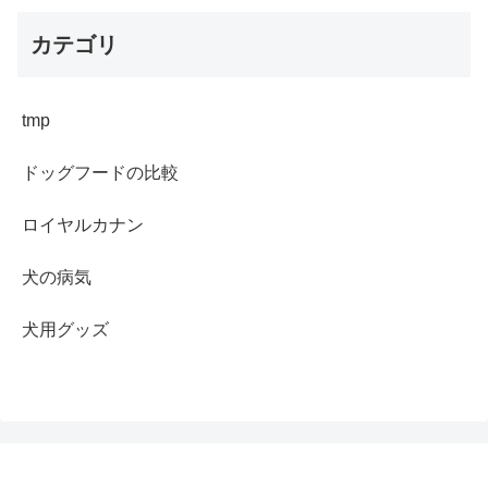
カテゴリ
tmp
ドッグフードの比較
ロイヤルカナン
犬の病気
犬用グッズ