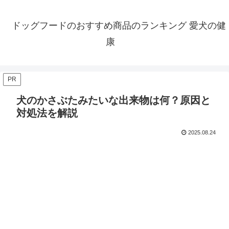
ドッグフードのおすすめ商品のランキング 愛犬の健
康
PR
犬のかさぶたみたいな出来物は何？原因と
対処法を解説
2025.08.24