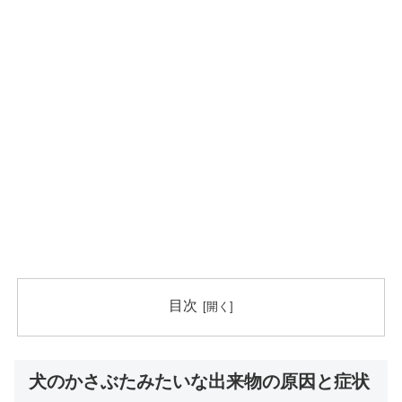
目次
犬のかさぶたみたいな出来物の原因と症状