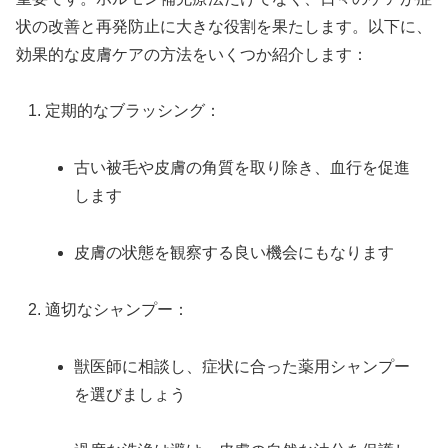
状の改善と再発防止に大きな役割を果たします。以下に、
効果的な皮膚ケアの方法をいくつか紹介します：
定期的なブラッシング：
古い被毛や皮膚の角質を取り除き、血行を促進
します
皮膚の状態を観察する良い機会にもなります
適切なシャンプー：
獣医師に相談し、症状に合った薬用シャンプー
を選びましょう