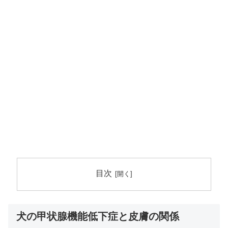
目次
犬の甲状腺機能低下症と皮膚の関係