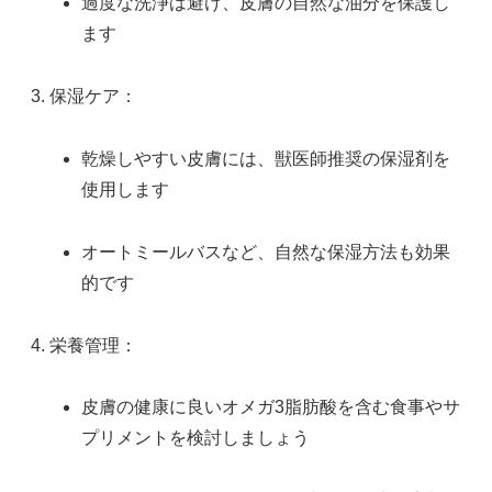
過度な洗浄は避け、皮膚の自然な油分を保護し
ます
保湿ケア：
乾燥しやすい皮膚には、獣医師推奨の保湿剤を
使用します
オートミールバスなど、自然な保湿方法も効果
的です
栄養管理：
皮膚の健康に良いオメガ3脂肪酸を含む食事やサ
プリメントを検討しましょう