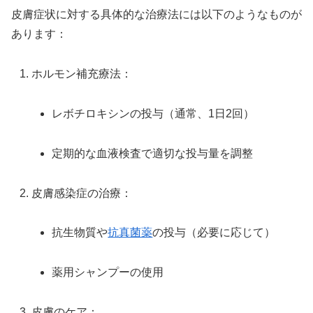
皮膚症状に対する具体的な治療法には以下のようなものが
あります：
ホルモン補充療法：
レボチロキシンの投与（通常、1日2回）
定期的な血液検査で適切な投与量を調整
皮膚感染症の治療：
抗生物質や
抗真菌薬
の投与（必要に応じて）
薬用シャンプーの使用
皮膚のケア：