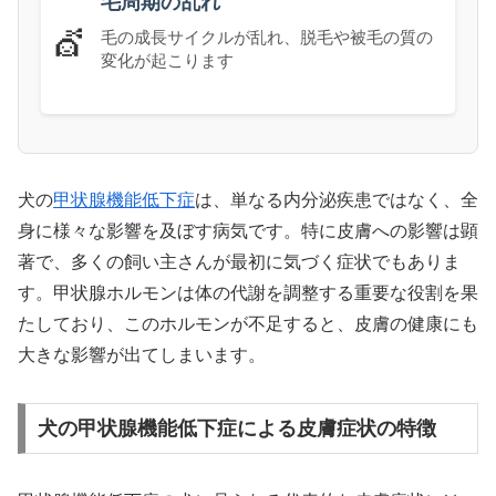
毛周期の乱れ
💇
毛の成長サイクルが乱れ、脱毛や被毛の質の
変化が起こります
犬の
甲状腺機能低下症
は、単なる内分泌疾患ではなく、全
身に様々な影響を及ぼす病気です。特に皮膚への影響は顕
著で、多くの飼い主さんが最初に気づく症状でもありま
す。甲状腺ホルモンは体の代謝を調整する重要な役割を果
たしており、このホルモンが不足すると、皮膚の健康にも
大きな影響が出てしまいます。
犬の甲状腺機能低下症による皮膚症状の特徴