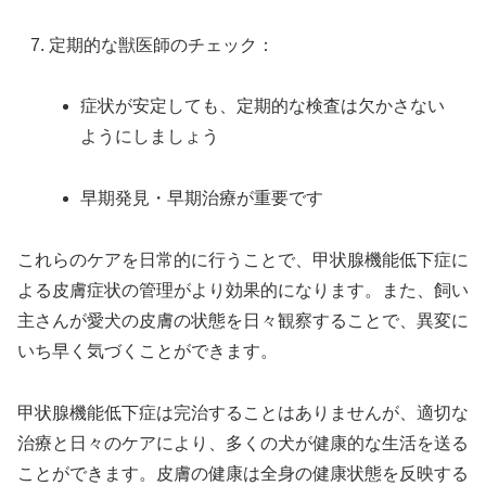
定期的な獣医師のチェック：
症状が安定しても、定期的な検査は欠かさない
ようにしましょう
早期発見・早期治療が重要です
これらのケアを日常的に行うことで、甲状腺機能低下症に
よる皮膚症状の管理がより効果的になります。また、飼い
主さんが愛犬の皮膚の状態を日々観察することで、異変に
いち早く気づくことができます。
甲状腺機能低下症は完治することはありませんが、適切な
治療と日々のケアにより、多くの犬が健康的な生活を送る
ことができます。皮膚の健康は全身の健康状態を反映する