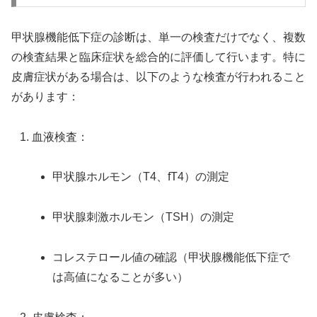
甲状腺機能低下症の診断は、単一の検査だけでなく、複数
の検査結果と臨床症状を総合的に評価して行います。特に
皮膚症状がある場合は、以下のような検査が行われること
があります：
血液検査：
甲状腺ホルモン（T4、fT4）の測定
甲状腺刺激ホルモン（TSH）の測定
コレステロール値の確認（甲状腺機能低下症で
は高値になることが多い）