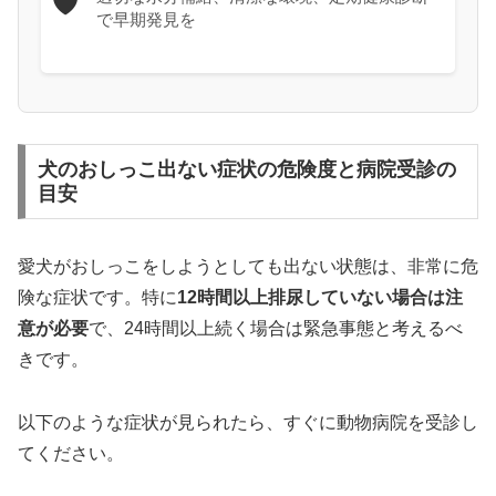
🛡️
で早期発見を
犬のおしっこ出ない症状の危険度と病院受診の
目安
愛犬がおしっこをしようとしても出ない状態は、非常に危
険な症状です。特に
12時間以上排尿していない場合は注
意が必要
で、24時間以上続く場合は緊急事態と考えるべ
きです。
以下のような症状が見られたら、すぐに動物病院を受診し
てください。