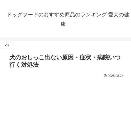
ドッグフードのおすすめ商品のランキング 愛犬の健
康
PR
犬のおしっこ出ない原因・症状・病院いつ
行く対処法
2025.08.24