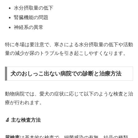
水分摂取量の低下
腎臓機能の問題
神経系の異常
特に冬場は要注意で、寒さによる水分摂取量の低下や活動
量の減少が尿のトラブルを引き起こしやすくなります。
犬のおしっこ出ない病院での診断と治療方法
動物病院では、愛犬の症状に応じて以下のような検査と治
療が行われます。
🔬 主な検査方法
尿検査
は基本的な検査で、細菌感染の有無、結晶の種類、