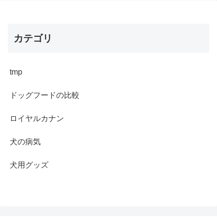
カテゴリ
tmp
ドッグフードの比較
ロイヤルカナン
犬の病気
犬用グッズ