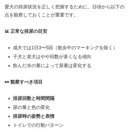
愛犬の排尿状況を正しく把握するために、日頃から以下の
点を観察しておくことが重要です。
📊 正常な排尿の目安
成犬では1日3〜5回（散歩中のマーキングを除く）
子犬と老犬はやや回数が多くなる傾向
飲んだ水の量によって尿量は変化する
👀 観察すべき項目
排尿回数と時間間隔
尿の量と色の変化
排尿時の姿勢と表情
トイレでの行動パターン