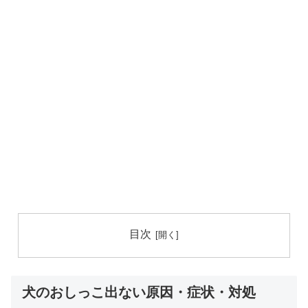
目次
犬のおしっこ出ない原因・症状・対処