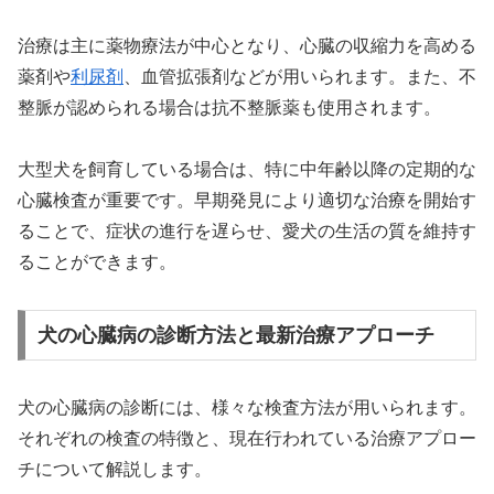
治療は主に薬物療法が中心となり、心臓の収縮力を高める
薬剤や
利尿剤
、血管拡張剤などが用いられます。また、不
整脈が認められる場合は抗不整脈薬も使用されます。
大型犬を飼育している場合は、特に中年齢以降の定期的な
心臓検査が重要です。早期発見により適切な治療を開始す
ることで、症状の進行を遅らせ、愛犬の生活の質を維持す
ることができます。
犬の心臓病の診断方法と最新治療アプローチ
犬の心臓病の診断には、様々な検査方法が用いられます。
それぞれの検査の特徴と、現在行われている治療アプロー
チについて解説します。