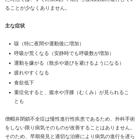
ることが少なくありません。
主な症状
咳（特に夜間や運動後に増加）
呼吸が荒くなる（安静時でも呼吸数が増加）
運動を嫌がる（散歩や遊びを避けるようになる）
疲れやすくなる
食欲低下
重症化すると、腹水や浮腫（むくみ）が見られるこ
とも
僧帽弁閉鎖不全症は慢性進行性疾患であるため、外科手術
をしない限り病気そのものが改善することはありません。
そのため、早期発見と適切な治療により病気の進行を遅ら