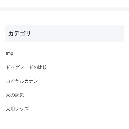
カテゴリ
tmp
ドッグフードの比較
ロイヤルカナン
犬の病気
犬用グッズ