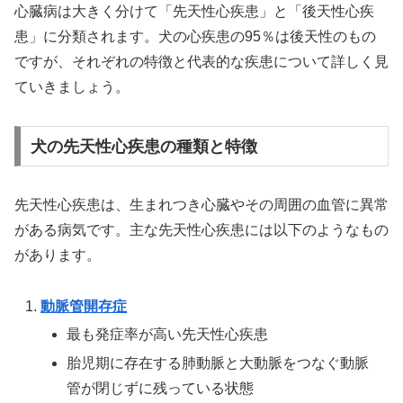
心臓病は大きく分けて「先天性心疾患」と「後天性心疾
患」に分類されます。犬の心疾患の95％は後天性のもの
ですが、それぞれの特徴と代表的な疾患について詳しく見
ていきましょう。
犬の先天性心疾患の種類と特徴
先天性心疾患は、生まれつき心臓やその周囲の血管に異常
がある病気です。主な先天性心疾患には以下のようなもの
があります。
動脈管開存症
最も発症率が高い先天性心疾患
胎児期に存在する肺動脈と大動脈をつなぐ動脈
管が閉じずに残っている状態