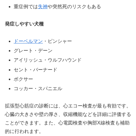
重症例では
失神
や突然死のリスクもある
発症しやすい犬種
ドーベルマン
・ピンシャー
グレート・デーン
アイリッシュ・ウルフハウンド
セント・バーナード
ボクサー
コッカー・スパニエル
拡張型心筋症の診断には、心エコー検査が最も有効です。
心臓の大きさや壁の厚さ、収縮機能などを詳細に評価する
ことができます。また、心電図検査や胸部X線検査も補助
的に行われます。