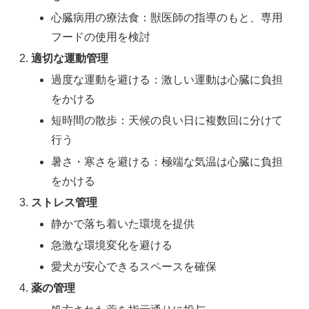
心臓病用の療法食：獣医師の指導のもと、専用
フードの使用を検討
適切な運動管理
過度な運動を避ける：激しい運動は心臓に負担
をかける
短時間の散歩：天候の良い日に複数回に分けて
行う
暑さ・寒さを避ける：極端な気温は心臓に負担
をかける
ストレス管理
静かで落ち着いた環境を提供
急激な環境変化を避ける
愛犬が安心できるスペースを確保
薬の管理