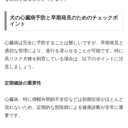
犬の心臓病予防と早期発見のためのチェックポ
イント
心臓病は完全に予防することは難しいですが、早期発見と
適切な管理により、進行を遅らせることが可能です。特に
高リスク犬種を飼育している場合は、以下のポイントに注
意しましょう。
定期健診の重要性
心臓病、特に僧帽弁閉鎖不全症などは初期症状がほとんど
現れないため、定期的な獣医師による健康診断が非常に重
要です。