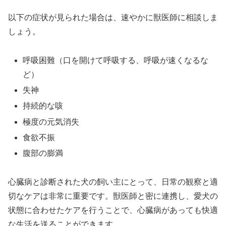
以下の症状が見られた場合は、速やかに獣医師に相談しま
しょう。
呼吸困難（口を開けて呼吸する、呼吸が速くなるな
ど）
失神
持続的な咳
極度の元気消失
食欲不振
腹部の膨満
心臓病と診断された犬の飼い主にとって、日常の観察と適
切なケアは非常に重要です。獣医師と密に連携し、愛犬の
状態に合わせたケアを行うことで、心臓病があっても快適
な生活を送ることができます。