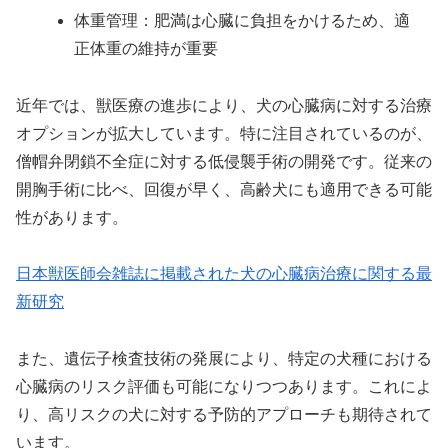
体重管理：肥満は心臓に負担をかけるため、適
正体重の維持が重要
近年では、獣医療の進歩により、犬の心臓病に対する治療
オプションが拡大しています。特に注目されているのが、
僧帽弁閉鎖不全症に対する低侵襲手術の開発です。従来の
開胸手術に比べ、回復が早く、高齢犬にも適用できる可能
性があります。
日本獣医師会雑誌に掲載された犬の心臓病治療に関する最
新研究
また、遺伝子検査技術の発展により、特定の犬種における
心臓病のリスク評価も可能になりつつあります。これによ
り、高リスクの犬に対する予防的アプローチも期待されて
います。