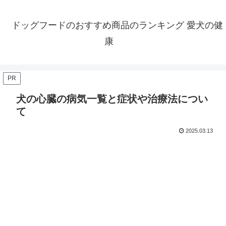
ドッグフードのおすすめ商品のランキング 愛犬の健
康
PR
犬の心臓の病気一覧と症状や治療法につい
て
2025.03.13