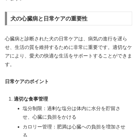
犬の心臓病と日常ケアの重要性
心臓病と診断された犬の日常ケアは、病気の進行を遅ら
せ、生活の質を維持するために非常に重要です。適切なケ
アにより、愛犬の快適な生活をサポートすることができま
す。
日常ケアのポイント
適切な食事管理
塩分制限：過剰な塩分は体内に水分を貯留さ
せ、心臓に負担をかける
カロリー管理：肥満は心臓への負担を増加させ
る