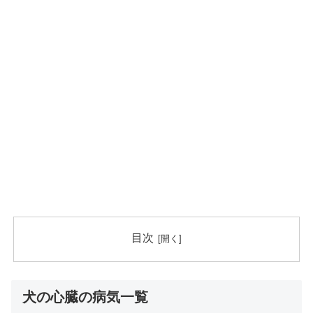
目次
犬の心臓の病気一覧