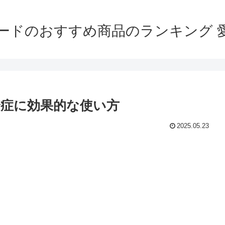
ードのおすすめ商品のランキング 
全症に効果的な使い方
2025.05.23