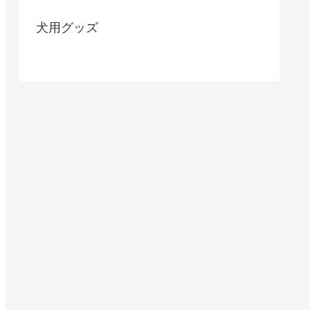
犬用グッズ