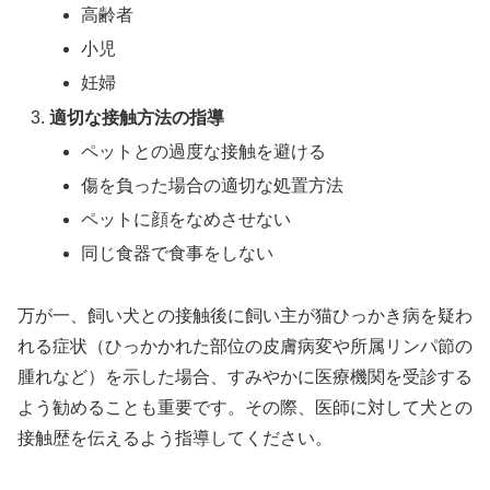
高齢者
小児
妊婦
適切な接触方法の指導
ペットとの過度な接触を避ける
傷を負った場合の適切な処置方法
ペットに顔をなめさせない
同じ食器で食事をしない
万が一、飼い犬との接触後に飼い主が猫ひっかき病を疑わ
れる症状（ひっかかれた部位の皮膚病変や所属リンパ節の
腫れなど）を示した場合、すみやかに医療機関を受診する
よう勧めることも重要です。その際、医師に対して犬との
接触歴を伝えるよう指導してください。