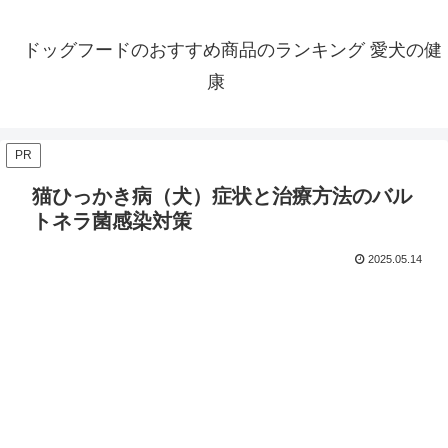
ドッグフードのおすすめ商品のランキング 愛犬の健
康
PR
猫ひっかき病（犬）症状と治療方法のバル
トネラ菌感染対策
2025.05.14