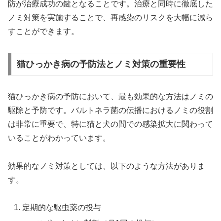
防が治療成功の鍵となることです。治療と同時に徹底した
ノミ対策を実施することで、再感染のリスクを大幅に減ら
すことができます。
猫ひっかき病の予防法とノミ対策の重要性
猫ひっかき病の予防において、最も効果的な方法はノミの
駆除と予防です。バルトネラ菌の伝播におけるノミの役割
は非常に重要で、特に猫と犬の間での感染拡大に関わって
いることがわかっています。
効果的なノミ対策としては、以下のような方法がありま
す。
定期的な駆虫薬の投与