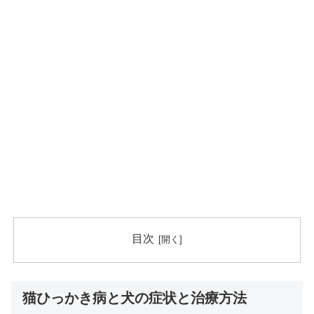
目次
猫ひっかき病と犬の症状と治療方法