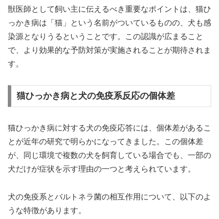
獣医師として飼い主に伝えるべき重要なポイントは、猫ひ
っかき病は「猫」という名前がついているものの、犬も感
染源となりうるということです。この認識が広まること
で、より効果的な予防対策が実施されることが期待されま
す。
猫ひっかき病と犬の免疫系反応の個体差
猫ひっかき病に対する犬の免疫応答には、個体差があるこ
とが近年の研究で明らかになってきました。この個体差
が、同じ環境で複数の犬を飼育している場合でも、一部の
犬だけが症状を示す理由の一つと考えられています。
犬の免疫系とバルトネラ菌の相互作用について、以下のよ
うな特徴があります。