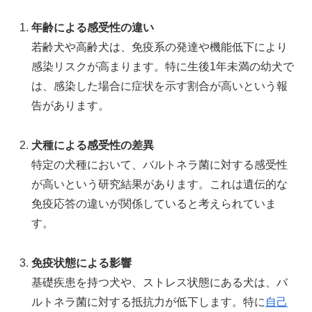
年齢による感受性の違い
若齢犬や高齢犬は、免疫系の発達や機能低下により
感染リスクが高まります。特に生後1年未満の幼犬で
は、感染した場合に症状を示す割合が高いという報
告があります。
犬種による感受性の差異
特定の犬種において、バルトネラ菌に対する感受性
が高いという研究結果があります。これは遺伝的な
免疫応答の違いが関係していると考えられていま
す。
免疫状態による影響
基礎疾患を持つ犬や、ストレス状態にある犬は、バ
ルトネラ菌に対する抵抗力が低下します。特に
自己