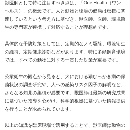
獣医師として特に注目すべき点は、「One Health（ワン
ヘルス）」の概念です。人と動物と環境の健康は密接に関
連しているという考え方に基づき、獣医師、医師、環境衛
生の専門家が連携して対応することが理想的です。
具体的な予防対策としては、定期的なノミ駆除、環境衛生
の維持、定期健康診断などがあります。特に多頭飼育環境
では、すべての動物に対する一貫した対策が重要です。
公衆衛生の観点から見ると、犬における猫ひっかき病の保
菌状況の調査研究や、人への感染リスク因子の解明など、
さらなる知見の集積が必要です。獣医師は最新の研究成果
に基づいた指導を心がけ、科学的根拠に基づいた情報提供
を行うことが求められています。
以上の知識を臨床現場で活用することで、獣医師は動物の