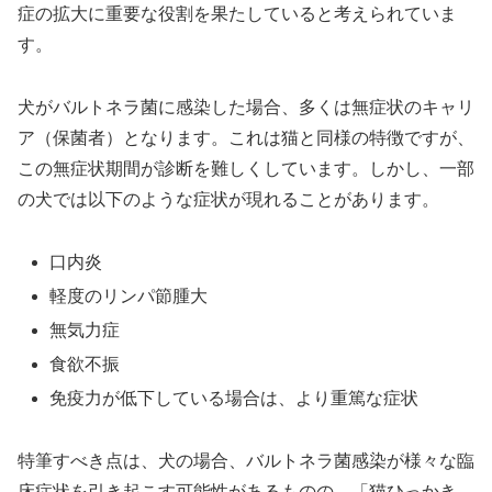
症の拡大に重要な役割を果たしていると考えられていま
す。
犬がバルトネラ菌に感染した場合、多くは無症状のキャリ
ア（保菌者）となります。これは猫と同様の特徴ですが、
この無症状期間が診断を難しくしています。しかし、一部
の犬では以下のような症状が現れることがあります。
口内炎
軽度のリンパ節腫大
無気力症
食欲不振
免疫力が低下している場合は、より重篤な症状
特筆すべき点は、犬の場合、バルトネラ菌感染が様々な臨
床症状を引き起こす可能性があるものの、「猫ひっかき