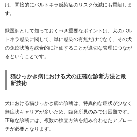
は、間接的にバルトネラ感染症のリスク低減にも貢献しま
す。
獣医師として知っておくべき重要なポイントは、犬のバル
トネラ感染に関して、単に感染の有無だけでなく、その犬
の免疫状態を総合的に評価することが適切な管理につなが
るということです。
猫ひっかき病における犬の正確な診断方法と最
新技術
犬における猫ひっかき病の診断は、特異的な症状が少なく
無症状キャリアが多いため、臨床所見のみでは困難です。
正確な診断には、複数の検査方法を組み合わせたアプロー
チが必要となります。