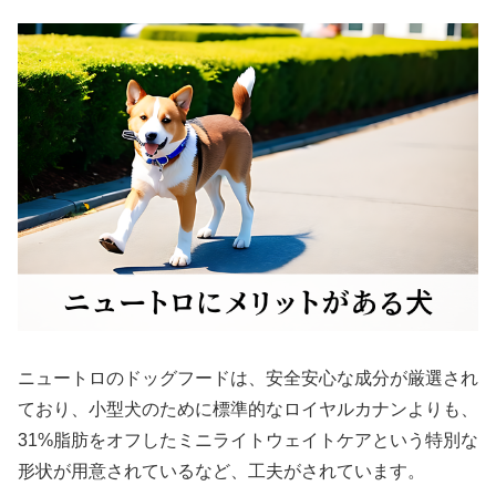
ニュートロのドッグフードは、安全安心な成分が厳選され
ており、小型犬のために標準的なロイヤルカナンよりも、
31%脂肪をオフしたミニライトウェイトケアという特別な
形状が用意されているなど、工夫がされています。