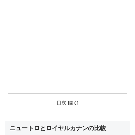
目次
ニュートロとロイヤルカナンの比較