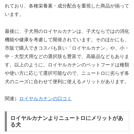
れており、各種栄養素・成分配合を重視した商品が揃って
います。
最後に、子犬用のロイヤルカナンは、子犬ならではの消化
機能や健康を考慮して開発されています。そのほかにも、
市販で購入できコスパも良い「ロイヤルカナン」や、小・
中・大型犬用などの選択肢も豊富で、高級品などもありま
す。以上のように、ロイヤルカナンのペットフードは種類
や使い方に応じて選択可能なので、ニュートロに劣らず各
犬のニーズに合わせて便利に使えるメリットがあります。
関連）
ロイヤルカナンの口コミ
ロイヤルカナンよりニュートロにメリットがあ
る犬