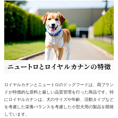
ロイヤルカナンとニュートロのドッグフードは、両ブラン
ドが特徴的な原料と厳しい品質管理を行った商品です。特
にロイヤルカナンは、犬のサイズや年齢、活動タイプなど
を考慮した栄養バランスを考慮した小型犬用の製品を開発
しています。