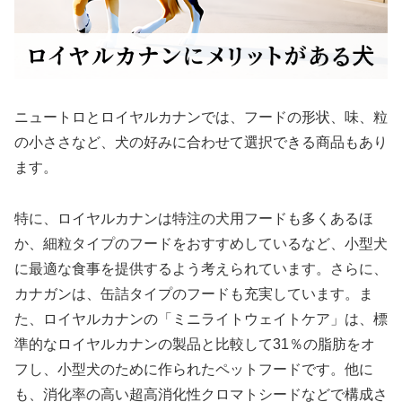
ニュートロとロイヤルカナンでは、フードの形状、味、粒
の小ささなど、犬の好みに合わせて選択できる商品もあり
ます。
特に、ロイヤルカナンは特注の犬用フードも多くあるほ
か、細粒タイプのフードをおすすめしているなど、小型犬
に最適な食事を提供するよう考えられています。さらに、
カナガンは、缶詰タイプのフードも充実しています。ま
た、ロイヤルカナンの「ミニライトウェイトケア」は、標
準的なロイヤルカナンの製品と比較して31％の脂肪をオ
フし、小型犬のために作られたペットフードです。他に
も、消化率の高い超高消化性クロマトシードなどで構成さ