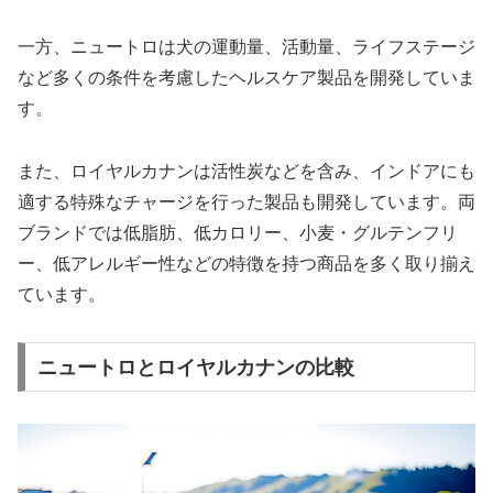
一方、ニュートロは犬の運動量、活動量、ライフステージ
など多くの条件を考慮したヘルスケア製品を開発していま
す。
また、ロイヤルカナンは活性炭などを含み、インドアにも
適する特殊なチャージを行った製品も開発しています。両
ブランドでは低脂肪、低カロリー、小麦・グルテンフリ
ー、低アレルギー性などの特徴を持つ商品を多く取り揃え
ています。
ニュートロとロイヤルカナンの比較