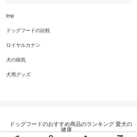
tmp
ドッグフードの比較
ロイヤルカナン
犬の病気
犬用グッズ
ドッグフードのおすすめ商品のランキング 愛犬の
健康