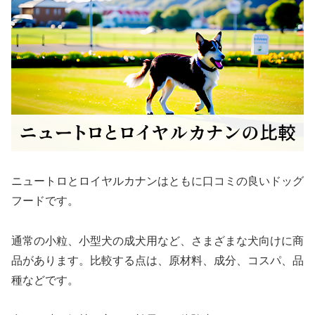
ニュートロとロイヤルカナンはともに口コミの良いドッグ
フードです。
通常の小粒、小型犬の成犬用など、さまざまな犬向けに商
品があります。比較する点は、原材料、成分、コスパ、品
種などです。