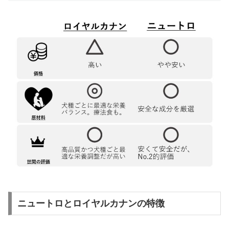
ニュートロとロイヤルカナンの特徴