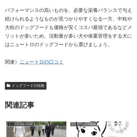
パフォーマンスの高いものを、必要な栄養バランスで与え
続けられるようなものが見つかりやすくなる一方、中粒や
大粒のドッグフードも価格が安くコスパ最強であるなどメ
リットが多いため、活動量が多い犬や体重管理をする犬に
はニュートロのドッグフードから選びましょう。
関連）
ニュートロの口コミ
ドッグフードの比較
関連記事
ドッグフードの比較
ドッグフードの比較