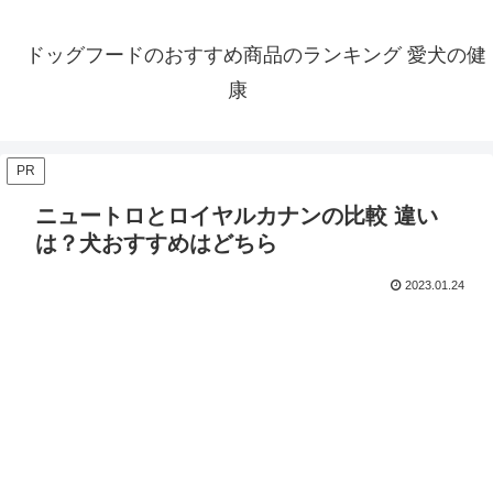
ドッグフードのおすすめ商品のランキング 愛犬の健
康
PR
ニュートロとロイヤルカナンの比較 違い
は？犬おすすめはどちら
2023.01.24