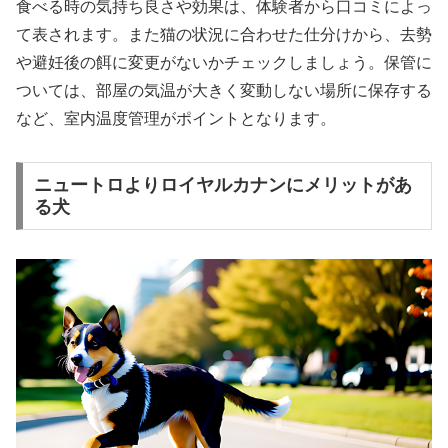
食べる時の気持ち良さや効果は、体験者から口コミによっ
て表されます。また猫の状況に合わせた仕分けから、去勢
や避妊後の餌に変更がないかチェックしましょう。保管に
ついては、部屋の気温が大きく変動しない場所に保存する
など、室内温度管理がポイントとなります。
ニュートロよりロイヤルカナンにメリットがあ
る犬