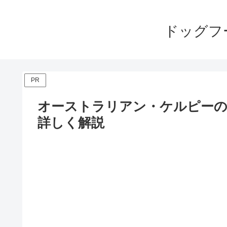
ドッグフ
PR
オーストラリアン・ケルピー
詳しく解説