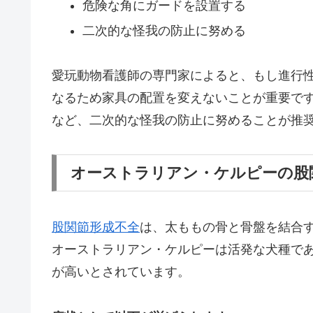
危険な角にガードを設置する
二次的な怪我の防止に努める
愛玩動物看護師の専門家によると、もし進行
なるため家具の配置を変えないことが重要で
など、二次的な怪我の防止に努めることが推
オーストラリアン・ケルピーの股
股関節形成不全
は、太ももの骨と骨盤を結合
オーストラリアン・ケルピーは活発な犬種で
が高いとされています。