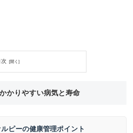
目次
かかりやすい病気と寿命
ケルピーの健康管理ポイント