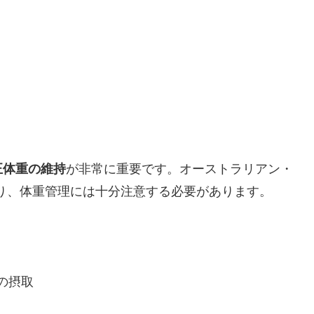
正体重の維持
が非常に重要です。オーストラリアン・
ており、体重管理には十分注意する必要があります。
の摂取