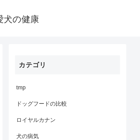
愛犬の健康
カテゴリ
tmp
ドッグフードの比較
ロイヤルカナン
犬の病気