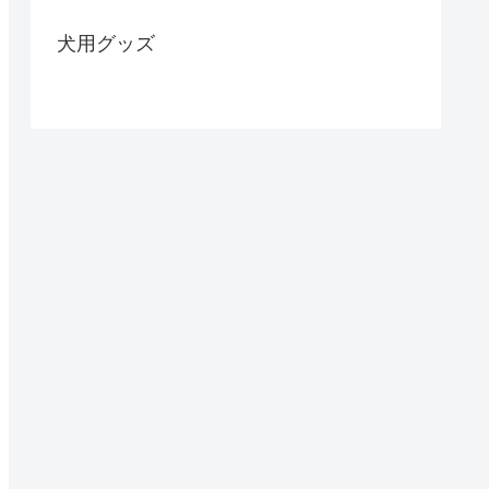
犬用グッズ