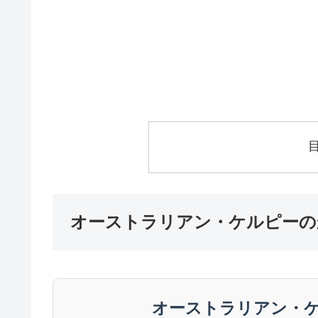
オーストラリアン・ケルピーの
オーストラリアン・