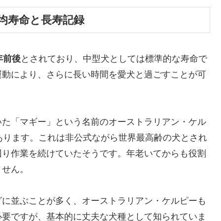
均寿命と長寿記録
年前後
とされており、中型犬としては標準的な寿命で
運動により、さらに長い時間を愛犬と過ごすことが可
いた「マギー」という名前のオーストラリアン・ケル
あります。これは非公式ながら世界最高齢の犬とされ
回り作業を続けていたそうです。年老いてからも役割
ません。
グに並ぶことが多く、オーストラリアン・ケルピーも
必要ですが、基本的に丈夫な犬種として知られていま