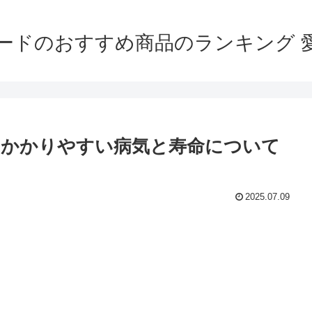
ードのおすすめ商品のランキング 
のかかりやすい病気と寿命について
2025.07.09