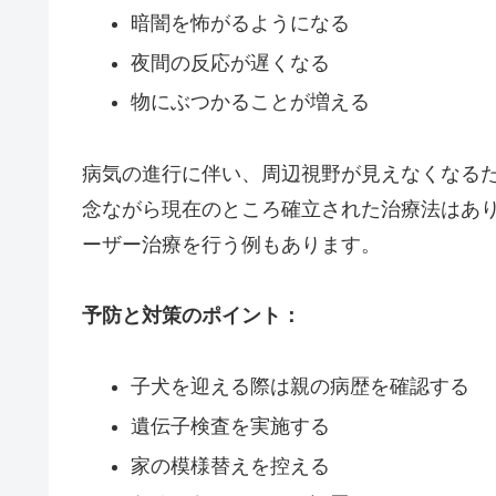
暗闇を怖がるようになる
夜間の反応が遅くなる
物にぶつかることが増える
病気の進行に伴い、周辺視野が見えなくなる
念ながら現在のところ確立された治療法はあ
ーザー治療を行う例もあります。
予防と対策のポイント：
子犬を迎える際は親の病歴を確認する
遺伝子検査を実施する
家の模様替えを控える