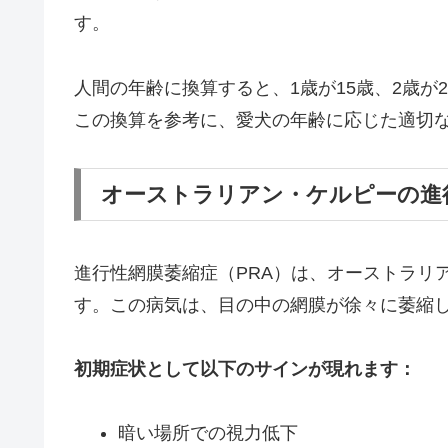
す。
人間の年齢に換算すると、1歳が15歳、2歳が2
この換算を参考に、愛犬の年齢に応じた適切
オーストラリアン・ケルピーの進
進行性網膜萎縮症（PRA）は、オーストラリ
す。この病気は、目の中の網膜が徐々に萎縮
初期症状として以下のサインが現れます：
暗い場所での視力低下