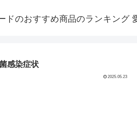
ードのおすすめ商品のランキング 
菌感染症状
2025.05.23