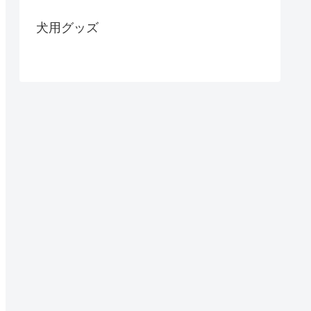
犬用グッズ