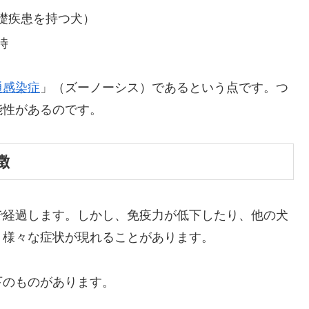
礎疾患を持つ犬）
時
通感染症
」（ズーノーシス）であるという点です。つ
能性があるのです。
徴
で経過します。しかし、免疫力が低下したり、他の犬
、様々な症状が現れることがあります。
下のものがあります。