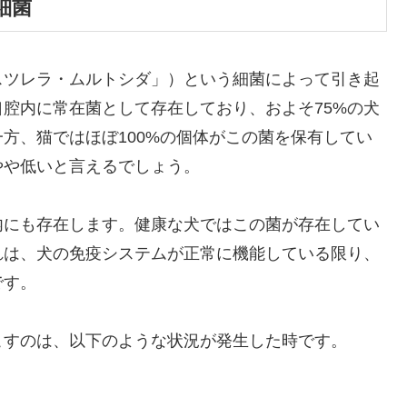
細菌
スツレラ・ムルトシダ」）という細菌によって引き起
腔内に常在菌として存在しており、およそ75%の犬
方、猫ではほぼ100%の個体がこの菌を保有してい
やや低いと言えるでしょう。
内にも存在します。健康な犬ではこの菌が存在してい
れは、犬の免疫システムが正常に機能している限り、
です。
こすのは、以下のような状況が発生した時です。