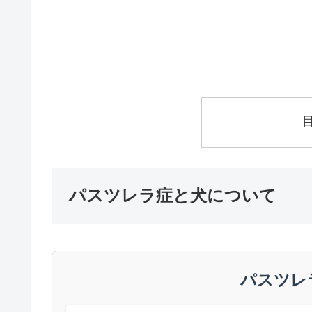
パスツレラ症と犬について
パスツレ