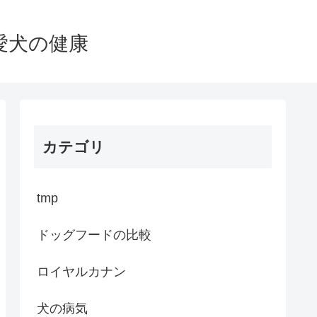
愛犬の健康
カテゴリ
tmp
ドッグフードの比較
ロイヤルカナン
犬の病気