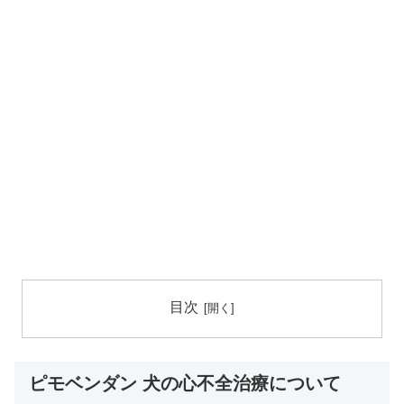
目次
ピモベンダン 犬の心不全治療について