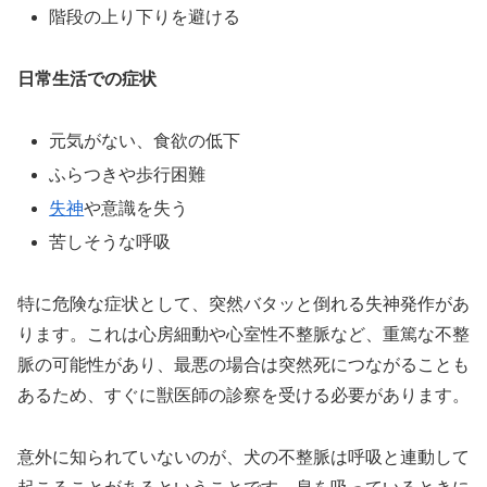
階段の上り下りを避ける
日常生活での症状
元気がない、食欲の低下
ふらつきや歩行困難
失神
や意識を失う
苦しそうな呼吸
特に危険な症状として、突然バタッと倒れる失神発作があ
ります。これは心房細動や心室性不整脈など、重篤な不整
脈の可能性があり、最悪の場合は突然死につながることも
あるため、すぐに獣医師の診察を受ける必要があります。
意外に知られていないのが、犬の不整脈は呼吸と連動して