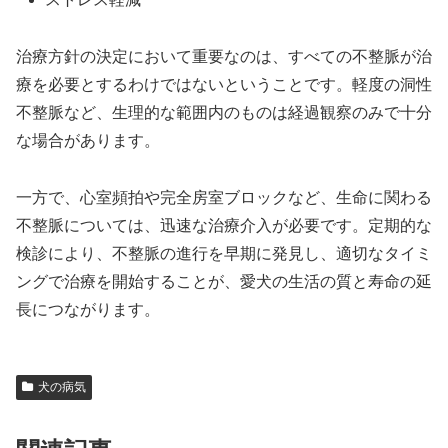
治療方針の決定において重要なのは、すべての不整脈が治
療を必要とするわけではないということです。軽度の洞性
不整脈など、生理的な範囲内のものは経過観察のみで十分
な場合があります。
一方で、心室頻拍や完全房室ブロックなど、生命に関わる
不整脈については、迅速な治療介入が必要です。定期的な
検診により、不整脈の進行を早期に発見し、適切なタイミ
ングで治療を開始することが、愛犬の生活の質と寿命の延
長につながります。
犬の病気