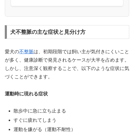
犬不整脈の主な症状と見分け方
愛犬の
不整脈
は、初期段階では飼い主が気付きにくいこと
が多く、健康診断で発見されるケースが大半を占めます。
しかし、注意深く観察することで、以下のような症状に気
づくことができます。
運動時に現れる症状
散歩中に急に立ち止まる
すぐに疲れてしまう
運動を嫌がる（運動不耐性）