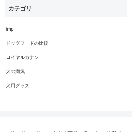
カテゴリ
tmp
ドッグフードの比較
ロイヤルカナン
犬の病気
犬用グッズ