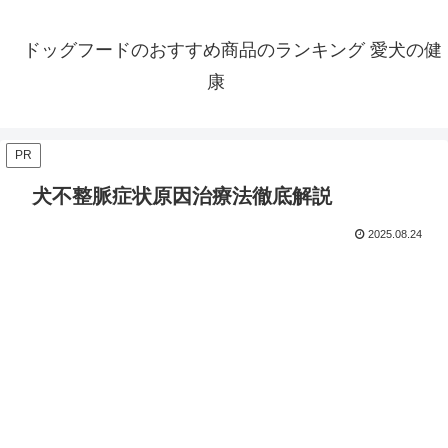
ドッグフードのおすすめ商品のランキング 愛犬の健
康
PR
犬不整脈症状原因治療法徹底解説
2025.08.24