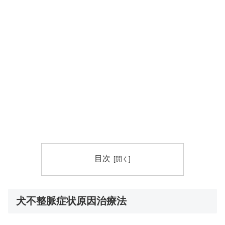
目次
犬不整脈症状原因治療法