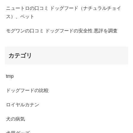
ニュートロの口コミ ドッグフード（ナチュラルチョイ
ス）、ペット
モグワンの口コミ ドッグフードの安全性 悪評を調査
カテゴリ
tmp
ドッグフードの比較
ロイヤルカナン
犬の病気