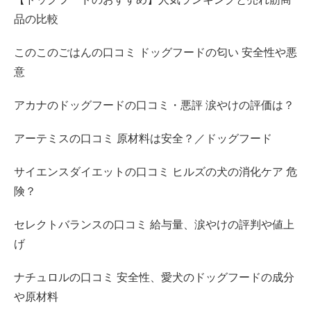
品の比較
このこのごはんの口コミ ドッグフードの匂い 安全性や悪
意
アカナのドッグフードの口コミ・悪評 涙やけの評価は？
アーテミスの口コミ 原材料は安全？／ドッグフード
サイエンスダイエットの口コミ ヒルズの犬の消化ケア 危
険？
セレクトバランスの口コミ 給与量、涙やけの評判や値上
げ
ナチュロルの口コミ 安全性、愛犬のドッグフードの成分
や原材料