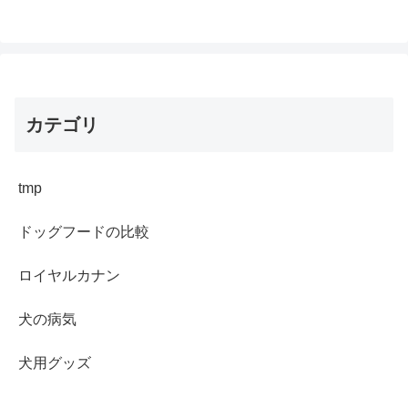
能性はないでしょうか？
カテゴリ
tmp
ドッグフードの比較
ロイヤルカナン
犬の病気
犬用グッズ