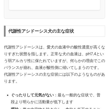
代謝性アシドーシス犬の主な症状
代謝性アシドーシスは、愛犬の血液中の酸性濃度が高くな
りすぎた状態を指します。正常な犬の血液は、pH7.4とい
う弱アルカリ性に保たれていますが、何らかの理由でこの
バランスが崩れ、血液が酸性側に傾いてしまうのです。
代謝性アシドーシスの主な症状には以下のようなものがあ
ります。
ぐったりして元気がない
：最も一般的な症状で、普
段より明らかに活動量が低下します