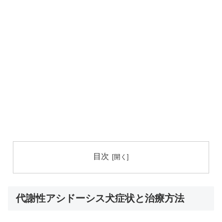
目次
代謝性アシドーシス犬症状と治療方法