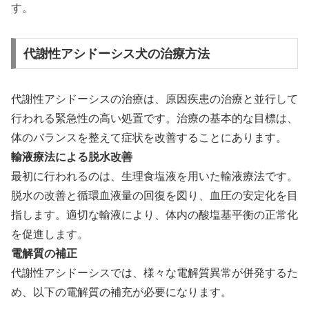
す。
代謝性アシドーシス犬の治療方法
代謝性アシドーシスの治療は、原因疾患の治療と並行して
行われる緊急性の高い処置です。治療の基本的な目標は、
体のバランスを整えて症状を改善することにあります。
輸液療法による脱水改善
最初に行われるのは、生理食塩液を用いた輸液療法です。
脱水の改善と循環血液量の回復を図り、血圧の安定化を目
指します。適切な輸液により、体内の酸塩基平衡の正常化
を促進します。
電解質の補正
代謝性アシドーシスでは、様々な電解質異常が併発するた
め、以下の電解質の補充が必要になります。