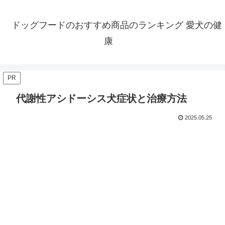
ドッグフードのおすすめ商品のランキング 愛犬の健
康
PR
代謝性アシドーシス犬症状と治療方法
2025.05.25