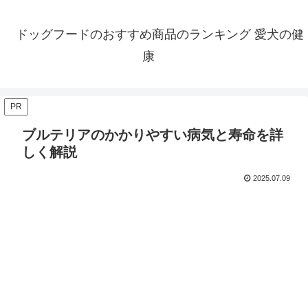
ドッグフードのおすすめ商品のランキング 愛犬の健
康
PR
ブルテリアのかかりやすい病気と寿命を詳
しく解説
2025.07.09