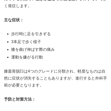
く発症します。
主な症状：
歩行時に足を引きずる
3本足で歩く様子
膝を曲げ伸ばす際の痛み
運動を嫌がる行動
膝蓋骨脱臼は4つのグレードに分類され、軽度なものは自
然に症状が消失することもありますが、進行すると外科手
術が必要となります。
予防と対策方法：