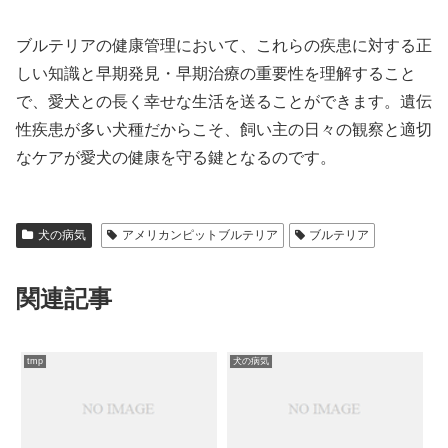
ブルテリアの健康管理において、これらの疾患に対する正
しい知識と早期発見・早期治療の重要性を理解すること
で、愛犬との長く幸せな生活を送ることができます。遺伝
性疾患が多い犬種だからこそ、飼い主の日々の観察と適切
なケアが愛犬の健康を守る鍵となるのです。
犬の病気
アメリカンピットブルテリア
ブルテリア
関連記事
tmp
犬の病気