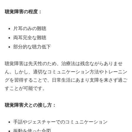
聴覚障害の程度：
片耳のみの難聴
両耳完全な難聴
部分的な聴力低下
聴覚障害は先天性のため、治療法は残念ながらありませ
ん。しかし、適切なコミュニケーション方法やトレーニン
グを習得することで、日常生活にあまり支障を来さず過ご
すことが可能です。
聴覚障害犬との接し方：
手話やジェスチャーでのコミュニケーション
振動を使った合図