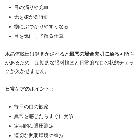
目の濁りや充血
光を嫌がる行動
物にぶつかりやすくなる
目を気にして擦る仕草
水晶体脱臼は発見が遅れると
最悪の場合失明に至る
可能性
があるため、定期的な眼科検査と日常的な目の状態チェッ
クが欠かせません。
日常ケアのポイント：
毎日の目の観察
異常を感じたらすぐに受診
定期的な眼圧測定
適切な照明環境の維持