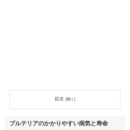
目次
ブルテリアのかかりやすい病気と寿命