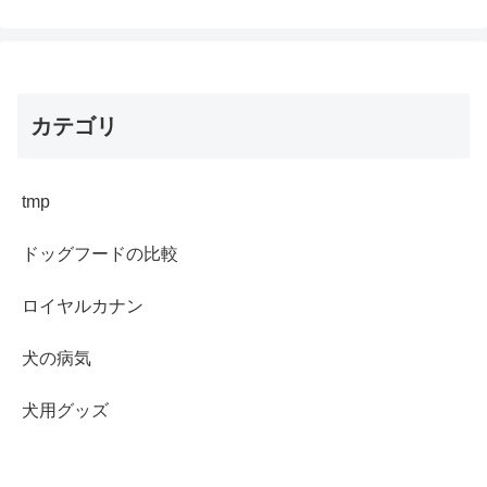
カテゴリ
tmp
ドッグフードの比較
ロイヤルカナン
犬の病気
犬用グッズ