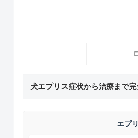
犬エプリス症状から治療まで完
エプ