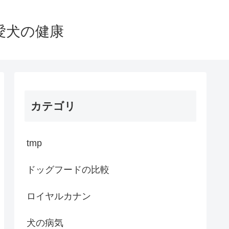
愛犬の健康
カテゴリ
tmp
ドッグフードの比較
ロイヤルカナン
犬の病気