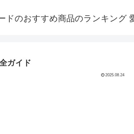
ードのおすすめ商品のランキング 
全ガイド
2025.08.24