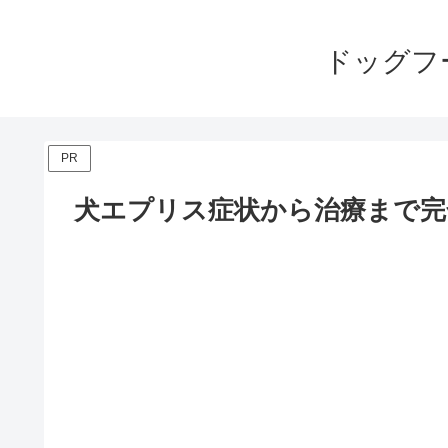
ドッグフ
PR
犬エプリス症状から治療まで完