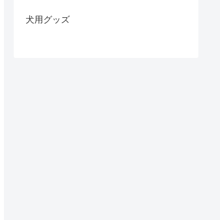
犬用グッズ