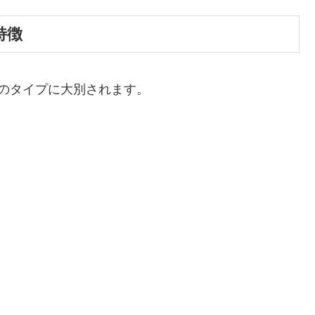
特徴
のタイプに大別されます。