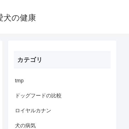
愛犬の健康
カテゴリ
tmp
ドッグフードの比較
ロイヤルカナン
犬の病気