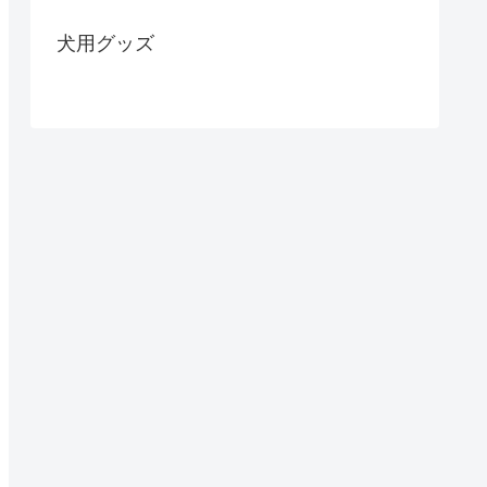
犬用グッズ