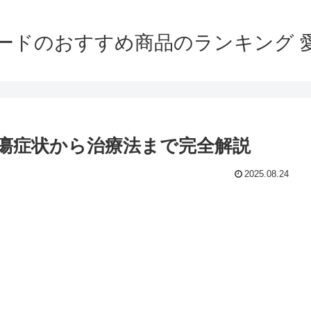
ードのおすすめ商品のランキング 
瘍症状から治療法まで完全解説
2025.08.24