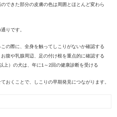
瘍のできた部分の皮膚の色は周囲とほとんど変わら
の通りです。
抱っこの際に、全身を触ってしこりがないか確認する
下、お腹や乳腺周辺、足の付け根を重点的に確認する
歳以上）の犬は、年に1～2回の健康診断を受ける
せておくことで、しこりの早期発見につながります。