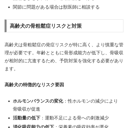
関節に問題がある場合は獣医師に相談する
高齢犬の骨粗鬆症リスクと対策
高齢犬は骨粗鬆症の発症リスクが特に高く、より慎重な管
理が必要です。年齢とともに骨形成能力が低下し、骨吸収
が相対的に亢進するため、予防対策を強化する必要があり
ます。
高齢犬の特徴的なリスク要因
ホルモンバランスの変化
：性ホルモンの減少により
骨吸収が促進
活動量の低下
：運動不足による骨への刺激減少
消化吸収能力の低下
：栄養素の吸収効率が悪化