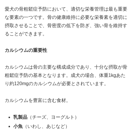
愛犬の骨粗鬆症予防において、適切な栄養管理は最も重要
な要素の一つです。骨の健康維持に必要な栄養素を適切に
摂取させることで、骨密度の低下を防ぎ、強い骨を維持す
ることができます。
カルシウムの重要性
カルシウムは骨の主要な構成成分であり、十分な摂取が骨
粗鬆症予防の基本となります。成犬の場合、体重1kgあた
り約120mgのカルシウムが必要とされています。
カルシウムを豊富に含む食材。
乳製品
（チーズ、ヨーグルト）
小魚
（いわし、あじなど）