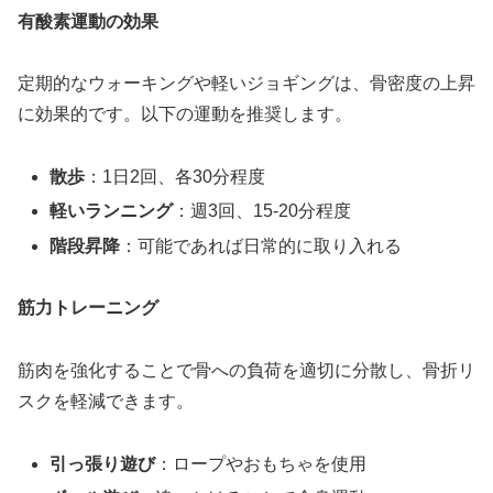
有酸素運動の効果
定期的なウォーキングや軽いジョギングは、骨密度の上昇
に効果的です。以下の運動を推奨します。
散歩
：1日2回、各30分程度
軽いランニング
：週3回、15-20分程度
階段昇降
：可能であれば日常的に取り入れる
筋力トレーニング
筋肉を強化することで骨への負荷を適切に分散し、骨折リ
スクを軽減できます。
引っ張り遊び
：ロープやおもちゃを使用