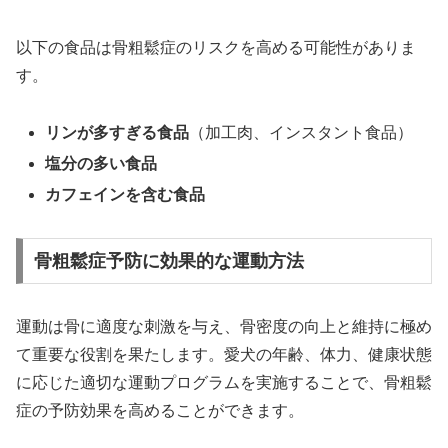
以下の食品は骨粗鬆症のリスクを高める可能性がありま
す。
リンが多すぎる食品
（加工肉、インスタント食品）
塩分の多い食品
カフェインを含む食品
骨粗鬆症予防に効果的な運動方法
運動は骨に適度な刺激を与え、骨密度の向上と維持に極め
て重要な役割を果たします。愛犬の年齢、体力、健康状態
に応じた適切な運動プログラムを実施することで、骨粗鬆
症の予防効果を高めることができます。