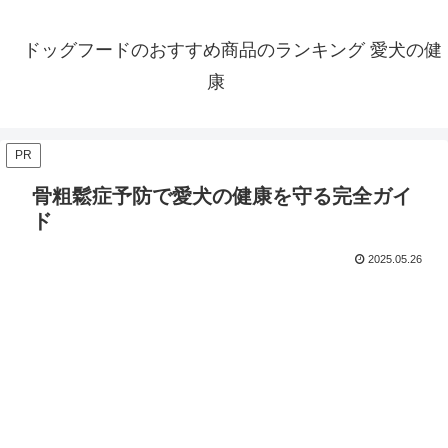
ドッグフードのおすすめ商品のランキング 愛犬の健
康
PR
骨粗鬆症予防で愛犬の健康を守る完全ガイ
ド
2025.05.26