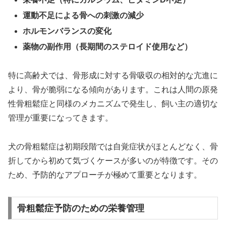
運動不足による骨への刺激の減少
ホルモンバランスの変化
薬物の副作用（長期間のステロイド使用など）
特に高齢犬では、骨形成に対する骨吸収の相対的な亢進に
より、骨が脆弱になる傾向があります。これは人間の原発
性骨粗鬆症と同様のメカニズムで発生し、飼い主の適切な
管理が重要になってきます。
犬の骨粗鬆症は初期段階では自覚症状がほとんどなく、骨
折してから初めて気づくケースが多いのが特徴です。その
ため、予防的なアプローチが極めて重要となります。
骨粗鬆症予防のための栄養管理