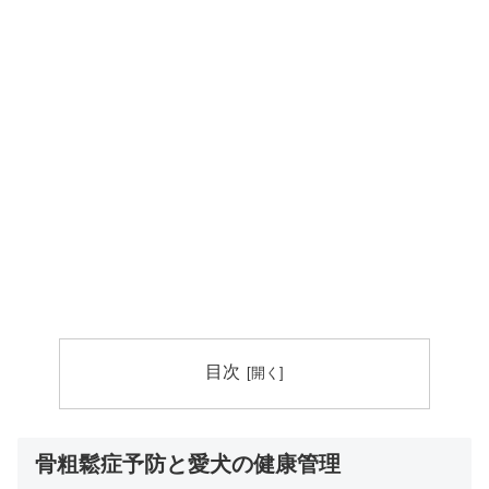
目次
骨粗鬆症予防と愛犬の健康管理