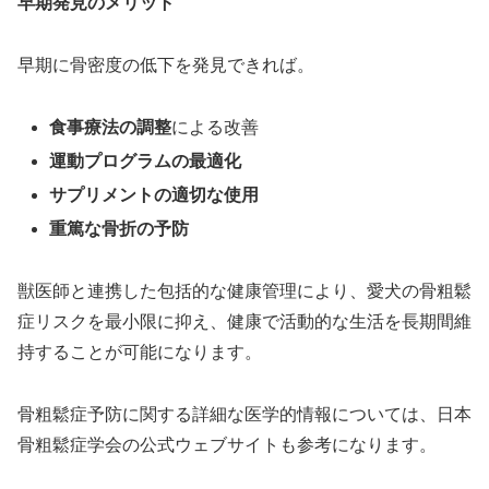
早期発見のメリット
早期に骨密度の低下を発見できれば。
食事療法の調整
による改善
運動プログラムの最適化
サプリメントの適切な使用
重篤な骨折の予防
獣医師と連携した包括的な健康管理により、愛犬の骨粗鬆
症リスクを最小限に抑え、健康で活動的な生活を長期間維
持することが可能になります。
骨粗鬆症予防に関する詳細な医学的情報については、日本
骨粗鬆症学会の公式ウェブサイトも参考になります。