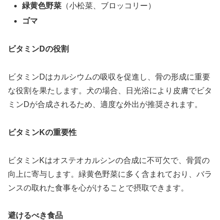
緑黄色野菜
（小松菜、ブロッコリー）
ゴマ
ビタミンDの役割
ビタミンDはカルシウムの吸収を促進し、骨の形成に重要
な役割を果たします。犬の場合、日光浴により皮膚でビタ
ミンDが合成されるため、適度な外出が推奨されます。
ビタミンKの重要性
ビタミンKはオステオカルシンの合成に不可欠で、骨質の
向上に寄与します。緑黄色野菜に多く含まれており、バラ
ンスの取れた食事を心がけることで摂取できます。
避けるべき食品