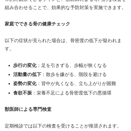
組み合わせることで、効果的な予防対策を実施できます。
家庭でできる骨の健康チェック
以下の症状が見られた場合は、骨密度の低下が疑われま
す。
歩行の変化
：足を引きずる、歩幅が狭くなる
活動量の低下
：散歩を嫌がる、階段を避ける
姿勢の変化
：背中が丸くなる、立ち上がりが困難
食欲不振
：栄養不足による骨密度低下の悪循環
獣医師による専門検査
定期検診では以下の検査を受けることが推奨されます。