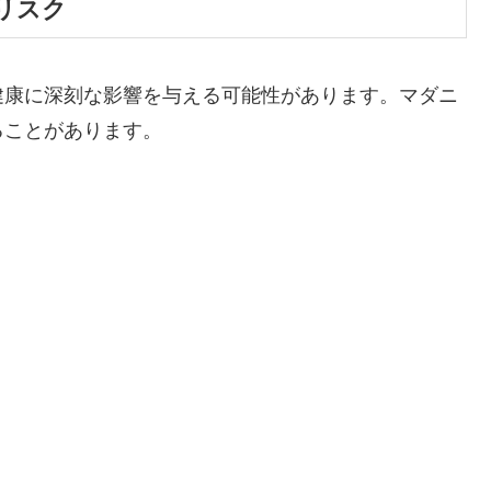
リスク
健康に深刻な影響を与える可能性があります。マダニ
ることがあります。