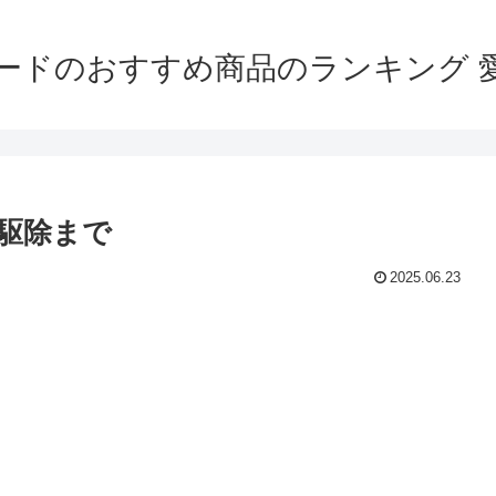
ードのおすすめ商品のランキング 
駆除まで
2025.06.23