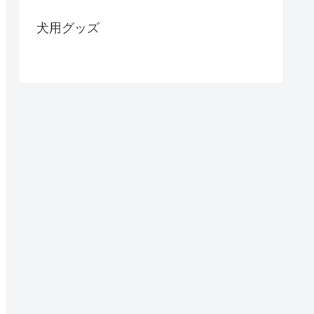
犬用グッズ