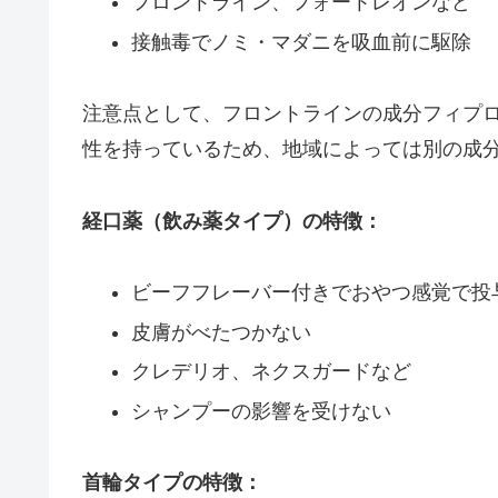
フロントライン、フォートレオンなど
接触毒でノミ・マダニを吸血前に駆除
注意点として、フロントラインの成分フィプ
性を持っているため、地域によっては別の成
経口薬（飲み薬タイプ）の特徴：
ビーフフレーバー付きでおやつ感覚で投
皮膚がべたつかない
クレデリオ、ネクスガードなど
シャンプーの影響を受けない
首輪タイプの特徴：