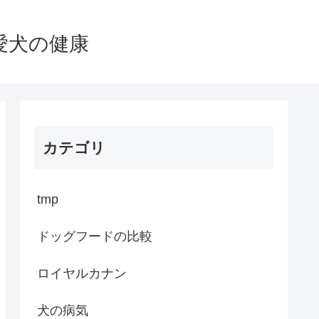
愛犬の健康
カテゴリ
tmp
ドッグフードの比較
ロイヤルカナン
犬の病気