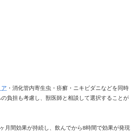
リア
・消化管内寄生虫・疥癬・ニキビダニなどを同時
への負担も考慮し、獣医師と相談して選択することが
2ヶ月間効果が持続し、飲んでから8時間で効果が発現