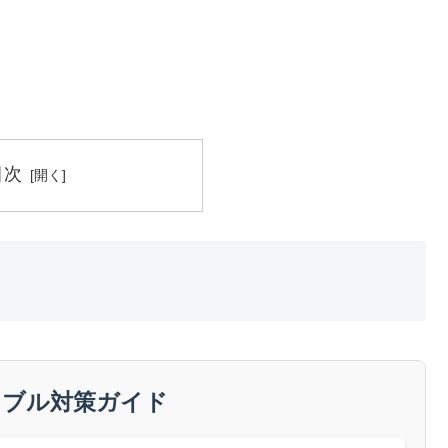
目次
ラブル対策ガイド