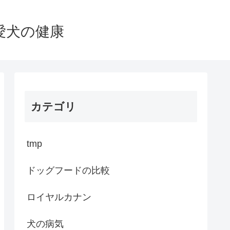
愛犬の健康
カテゴリ
tmp
ドッグフードの比較
ロイヤルカナン
犬の病気