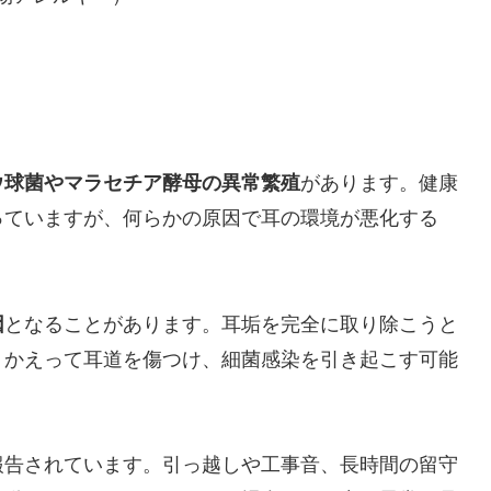
ウ球菌やマラセチア酵母の異常繁殖
があります。健康
っていますが、何らかの原因で耳の環境が悪化する
。
因
となることがあります。耳垢を完全に取り除こうと
、かえって耳道を傷つけ、細菌感染を引き起こす可能
報告されています。引っ越しや工事音、長時間の留守