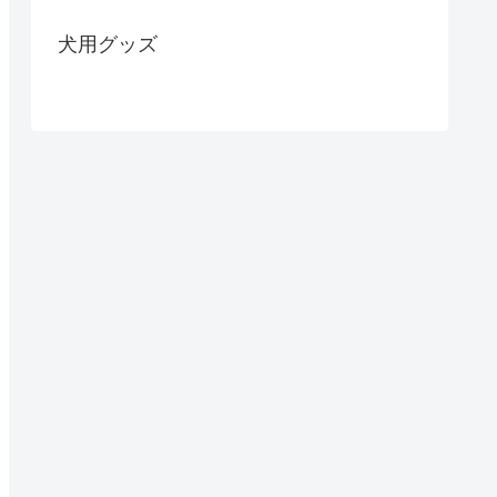
犬用グッズ