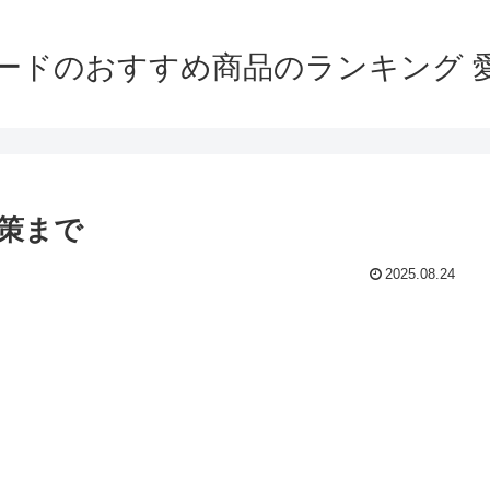
ードのおすすめ商品のランキング 
策まで
2025.08.24