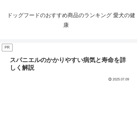
ドッグフードのおすすめ商品のランキング 愛犬の健
康
PR
スパニエルのかかりやすい病気と寿命を詳
しく解説
2025.07.09