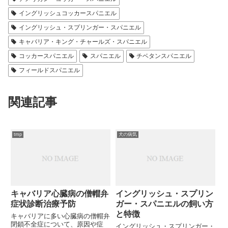
イングリッシュコッカースパニエル
イングリッシュ・スプリンガー・スパニエル
キャバリア・キング・チャールズ・スパニエル
コッカースパニエル
スパニエル
チベタンスパニエル
フィールドスパニエル
関連記事
tmp
犬の病気
キャバリア心臓病の僧帽弁
イングリッシュ・スプリン
症状診断治療予防
ガー・スパニエルの飼い方
と特徴
キャバリアに多い心臓病の僧帽弁
閉鎖不全症について、原因や症
イングリッシュ・スプリンガー・