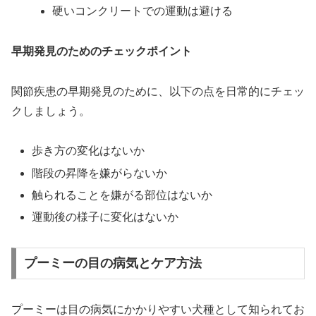
硬いコンクリートでの運動は避ける
早期発見のためのチェックポイント
関節疾患の早期発見のために、以下の点を日常的にチェッ
クしましょう。
歩き方の変化はないか
階段の昇降を嫌がらないか
触られることを嫌がる部位はないか
運動後の様子に変化はないか
プーミーの目の病気とケア方法
プーミーは目の病気にかかりやすい犬種として知られてお