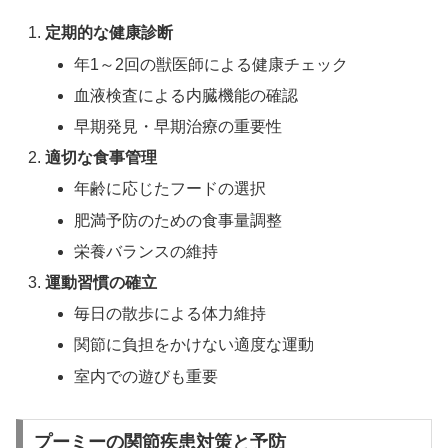
定期的な健康診断
年1～2回の獣医師による健康チェック
血液検査による内臓機能の確認
早期発見・早期治療の重要性
適切な食事管理
年齢に応じたフードの選択
肥満予防のための食事量調整
栄養バランスの維持
運動習慣の確立
毎日の散歩による体力維持
関節に負担をかけない適度な運動
室内での遊びも重要
プーミーの関節疾患対策と予防