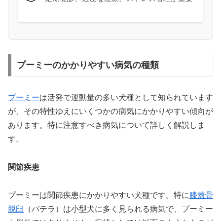
プーミーのかかりやすい病気の種類
プーミー
は活発で運動量の多い犬種として知られています
が、その特性ゆえにいくつかの病気にかかりやすい傾向が
あります。特に注意すべき病気について詳しく解説しま
す。
関節疾患
プーミーは関節疾患にかかりやすい犬種です。特に
膝蓋骨
脱臼
（パテラ）は小型犬に多く見られる病気で、プーミー