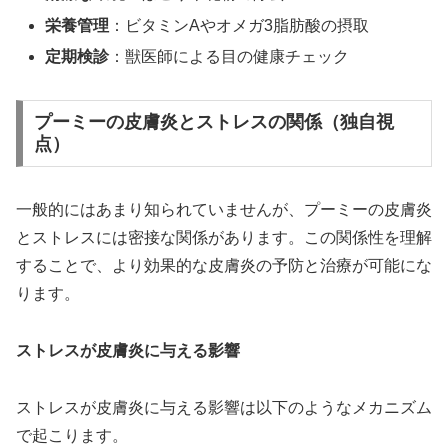
栄養管理
：ビタミンAやオメガ3脂肪酸の摂取
定期検診
：獣医師による目の健康チェック
プーミーの皮膚炎とストレスの関係（独自視
点）
一般的にはあまり知られていませんが、プーミーの皮膚炎
とストレスには密接な関係があります。この関係性を理解
することで、より効果的な皮膚炎の予防と治療が可能にな
ります。
ストレスが皮膚炎に与える影響
ストレスが皮膚炎に与える影響は以下のようなメカニズム
で起こります。