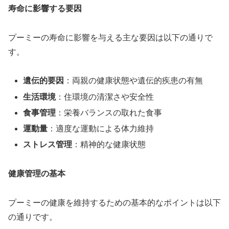
寿命に影響する要因
プーミーの寿命に影響を与える主な要因は以下の通りで
す。
遺伝的要因
：両親の健康状態や遺伝的疾患の有無
生活環境
：住環境の清潔さや安全性
食事管理
：栄養バランスの取れた食事
運動量
：適度な運動による体力維持
ストレス管理
：精神的な健康状態
健康管理の基本
プーミーの健康を維持するための基本的なポイントは以下
の通りです。