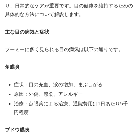
り、日常的なケアが重要です。目の健康を維持するための
具体的な方法について解説します。
主な目の病気と症状
プーミーに多く見られる目の病気は以下の通りです。
角膜炎
症状：目の充血、涙の増加、まぶしがる
原因：外傷、感染、アレルギー
治療：点眼薬による治療、通院費用は1日あたり5千
円程度
ブドウ膜炎