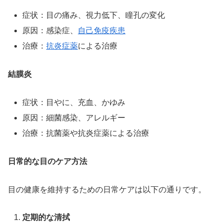
症状：目の痛み、視力低下、瞳孔の変化
原因：感染症、
自己免疫疾患
治療：
抗炎症薬
による治療
結膜炎
症状：目やに、充血、かゆみ
原因：細菌感染、アレルギー
治療：抗菌薬や抗炎症薬による治療
日常的な目のケア方法
目の健康を維持するための日常ケアは以下の通りです。
定期的な清拭