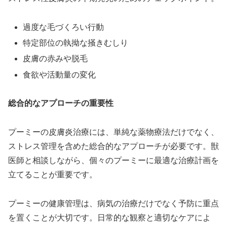
過度な毛づくろい行動
特定部位の執拗な掻きむしり
皮膚の赤みや脱毛
食欲や活動量の変化
総合的なアプローチの重要性
プーミーの皮膚炎治療には、単純な薬物療法だけでなく、
ストレス管理を含めた総合的なアプローチが必要です。獣
医師と相談しながら、個々のプーミーに最適な治療計画を
立てることが重要です。
プーミーの健康管理は、病気の治療だけでなく予防に重点
を置くことが大切です。日常的な観察と適切なケアによ