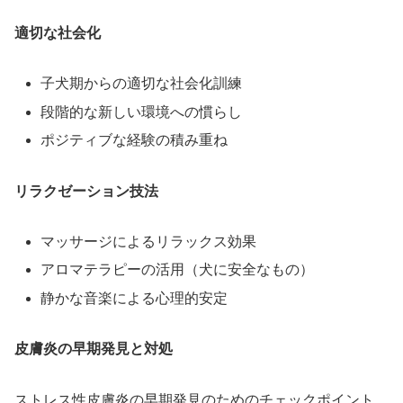
適切な社会化
子犬期からの適切な社会化訓練
段階的な新しい環境への慣らし
ポジティブな経験の積み重ね
リラクゼーション技法
マッサージによるリラックス効果
アロマテラピーの活用（犬に安全なもの）
静かな音楽による心理的安定
皮膚炎の早期発見と対処
ストレス性皮膚炎の早期発見のためのチェックポイント。