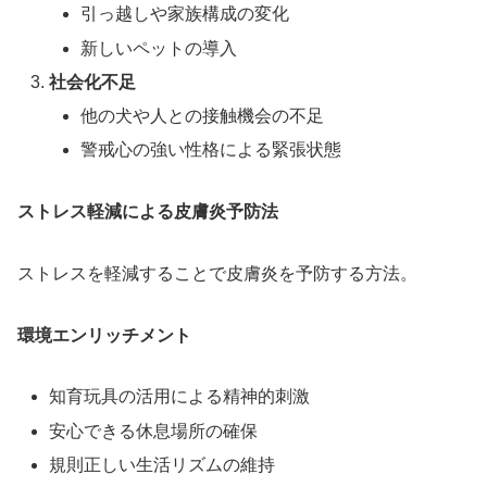
引っ越しや家族構成の変化
新しいペットの導入
社会化不足
他の犬や人との接触機会の不足
警戒心の強い性格による緊張状態
ストレス軽減による皮膚炎予防法
ストレスを軽減することで皮膚炎を予防する方法。
環境エンリッチメント
知育玩具の活用による精神的刺激
安心できる休息場所の確保
規則正しい生活リズムの維持