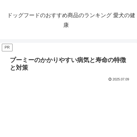
ドッグフードのおすすめ商品のランキング 愛犬の健
康
PR
プーミーのかかりやすい病気と寿命の特徴
と対策
2025.07.09