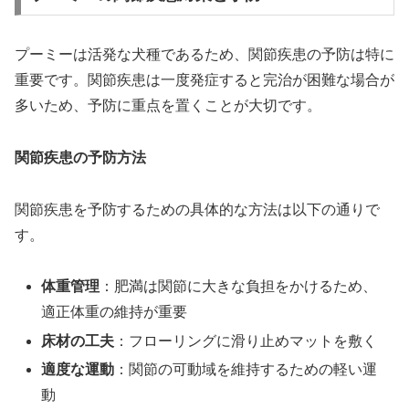
プーミーは活発な犬種であるため、関節疾患の予防は特に
重要です。関節疾患は一度発症すると完治が困難な場合が
多いため、予防に重点を置くことが大切です。
関節疾患の予防方法
関節疾患を予防するための具体的な方法は以下の通りで
す。
体重管理
：肥満は関節に大きな負担をかけるため、
適正体重の維持が重要
床材の工夫
：フローリングに滑り止めマットを敷く
適度な運動
：関節の可動域を維持するための軽い運
動