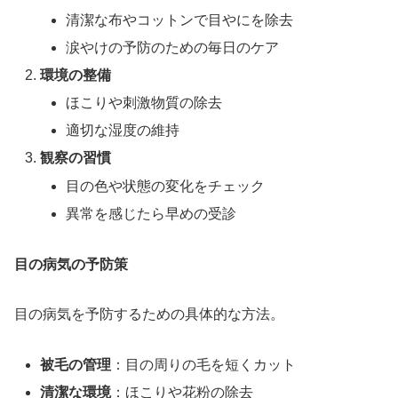
清潔な布やコットンで目やにを除去
涙やけの予防のための毎日のケア
環境の整備
ほこりや刺激物質の除去
適切な湿度の維持
観察の習慣
目の色や状態の変化をチェック
異常を感じたら早めの受診
目の病気の予防策
目の病気を予防するための具体的な方法。
被毛の管理
：目の周りの毛を短くカット
清潔な環境
：ほこりや花粉の除去