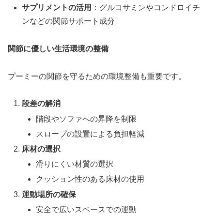
サプリメントの活用
：グルコサミンやコンドロイチ
ンなどの関節サポート成分
関節に優しい生活環境の整備
プーミーの関節を守るための環境整備も重要です。
段差の解消
階段やソファへの昇降を制限
スロープの設置による負担軽減
床材の選択
滑りにくい材質の選択
クッション性のある床材の使用
運動場所の確保
安全で広いスペースでの運動