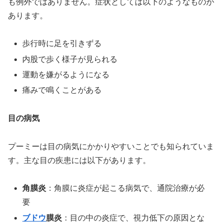
も例外ではありません。症状としては以下のようなものが
あります。
歩行時に足を引きずる
内股で歩く様子が見られる
運動を嫌がるようになる
痛みで鳴くことがある
目の病気
プーミーは目の病気にかかりやすいことでも知られていま
す。主な目の疾患には以下があります。
角膜炎
：角膜に炎症が起こる病気で、通院治療が必
要
ブドウ
膜炎
：目の中の炎症で、視力低下の原因とな