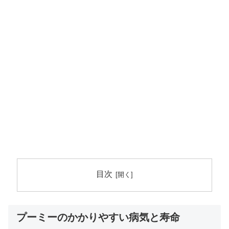
目次
プーミーのかかりやすい病気と寿命