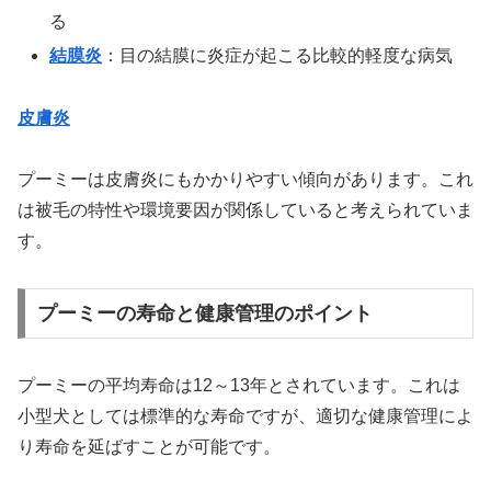
る
結膜炎
：目の結膜に炎症が起こる比較的軽度な病気
皮膚炎
プーミーは皮膚炎にもかかりやすい傾向があります。これ
は被毛の特性や環境要因が関係していると考えられていま
す。
プーミーの寿命と健康管理のポイント
プーミーの平均寿命は12～13年とされています。これは
小型犬としては標準的な寿命ですが、適切な健康管理によ
り寿命を延ばすことが可能です。