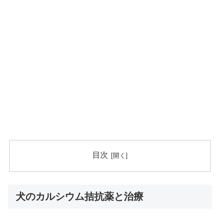
目次
犬のカルシウム拮抗薬と治療