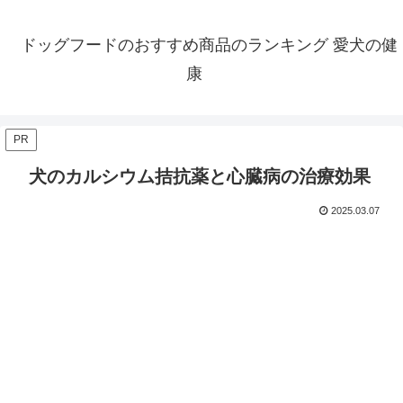
ドッグフードのおすすめ商品のランキング 愛犬の健
康
PR
犬のカルシウム拮抗薬と心臓病の治療効果
2025.03.07