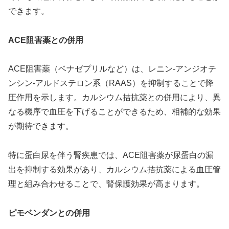
できます。
ACE阻害薬との併用
ACE阻害薬（ベナゼプリルなど）は、レニン-アンジオテ
ンシン-アルドステロン系（RAAS）を抑制することで降
圧作用を示します。カルシウム拮抗薬との併用により、異
なる機序で血圧を下げることができるため、相補的な効果
が期待できます。
特に蛋白尿を伴う腎疾患では、ACE阻害薬が尿蛋白の漏
出を抑制する効果があり、カルシウム拮抗薬による血圧管
理と組み合わせることで、腎保護効果が高まります。
ピモベンダンとの併用