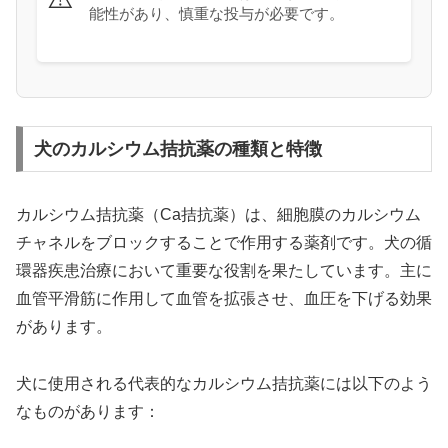
能性があり、慎重な投与が必要です。
犬のカルシウム拮抗薬の種類と特徴
カルシウム拮抗薬（Ca拮抗薬）は、細胞膜のカルシウム
チャネルをブロックすることで作用する薬剤です。犬の循
環器疾患治療において重要な役割を果たしています。主に
血管平滑筋に作用して血管を拡張させ、血圧を下げる効果
があります。
犬に使用される代表的なカルシウム拮抗薬には以下のよう
なものがあります：