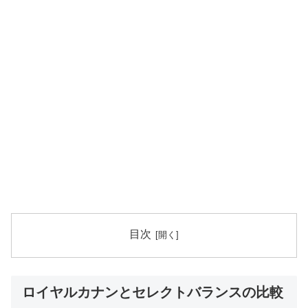
目次
ロイヤルカナンとセレクトバランスの比較