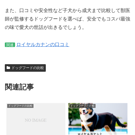
また、口コミや安全性など子犬から成犬まで比較して獣医
師が監修するドッグフードを選べば、安全でもコスパ最強
の味で愛犬の世話が出きるでしょう。
ロイヤルカナンの口コミ
関連
ドッグフードの比較
関連記事
ドッグフードの比較
ドッグフードの比較