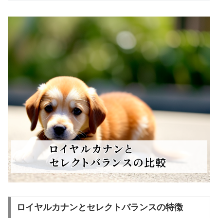
ロイヤルカナンとセレクトバランスの特徴