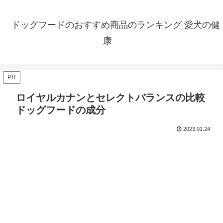
ドッグフードのおすすめ商品のランキング 愛犬の健
康
PR
ロイヤルカナンとセレクトバランスの比較
ドッグフードの成分
2023.01.24