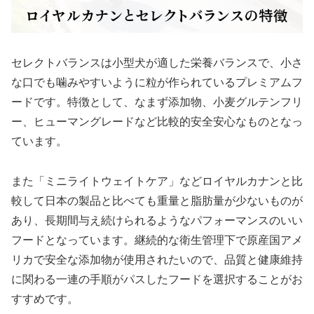
セレクトバランスは小型犬が適した栄養バランスで、小さ
な口でも噛みやすいように粒が作られているプレミアムフ
ードです。特徴として、なまず添加物、小麦グルテンフリ
ー、ヒューマングレードなど比較的安全安心なものとなっ
ています。
また「ミニライトウェイトケア」などロイヤルカナンと比
較して日本の製品と比べても重量と脂肪量が少ないものが
あり、長期間与え続けられるようなパフォーマンスのいい
フードとなっています。継続的な衛生管理下で原産国アメ
リカで安全な添加物が使用されたいので、品質と健康維持
に関わる一連の手順がパスしたフードを選択することがお
すすめです。