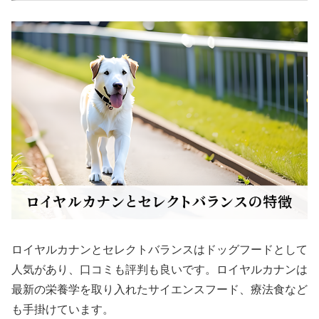
ロイヤルカナンとセレクトバランスはドッグフードとして
人気があり、口コミも評判も良いです。ロイヤルカナンは
最新の栄養学を取り入れたサイエンスフード、療法食など
も手掛けています。