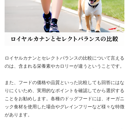
ロイヤルカナンとセレクトバランスの比較について言える
のは、含まれる栄養素やカロリーが違うということです。
また、フードの価格や品質といった比較しても回答にはな
りにくいため、実用的なポイントを確認してから選択する
ことをお勧めします。各種のドッグフードには、オーガニ
ック食材を使用した場合やグレインフリーなど様々な特徴
があります。