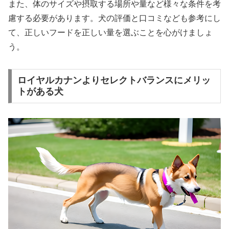
また、体のサイズや摂取する場所や量など様々な条件を考
慮する必要があります。犬の評価と口コミなども参考にし
て、正しいフードを正しい量を選ぶことを心がけましょ
う。
ロイヤルカナンよりセレクトバランスにメリッ
トがある犬