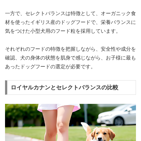
一方で、セレクトバランスは特徴として、オーガニック食
材を使ったイギリス産のドッグフードで、栄養バランスに
気をつけた小型犬用のフード粒を採用しています。
それぞれのフードの特徴を把握しながら、安全性や成分を
確認、犬の身体の状態を肌身で感じながら、お子様に最も
あったドッグフードの選定が必要です。
ロイヤルカナンとセレクトバランスの比較