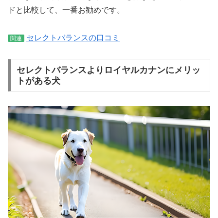
ドと比較して、一番お勧めです。
セレクトバランスの口コミ
関連
セレクトバランスよりロイヤルカナンにメリッ
トがある犬